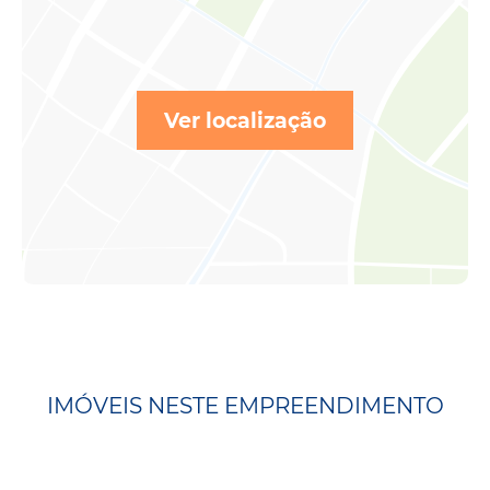
Ver localização
IMÓVEIS NESTE EMPREENDIMENTO