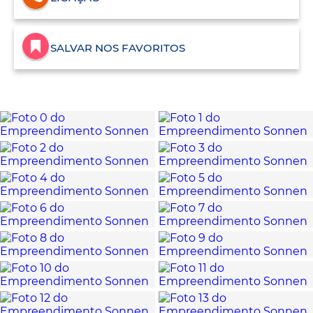
SALVAR NOS FAVORITOS