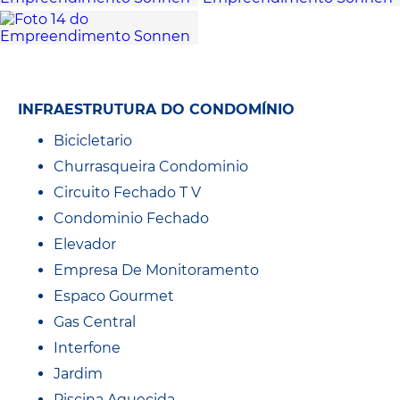
INFRAESTRUTURA DO CONDOMÍNIO
Bicicletario
Churrasqueira Condominio
Circuito Fechado T V
Condominio Fechado
Elevador
Empresa De Monitoramento
Espaco Gourmet
Gas Central
Interfone
Jardim
Piscina Aquecida