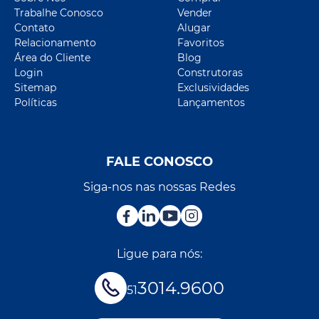
Trabalhe Conosco
Vender
Contato
Alugar
Relacionamento
Favoritos
Área do Cliente
Blog
Login
Construtoras
Sitemap
Exclusividades
Políticas
Lançamentos
FALE CONOSCO
Siga-nos nas nossas Redes
Ligue para nós:
3014.9600
51