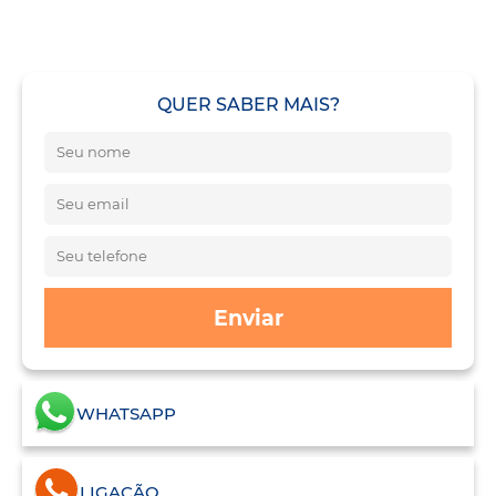
QUER SABER MAIS?
Enviar
WHATSAPP
LIGAÇÃO