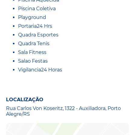
Piscina Coletiva
Playground
Portaria24 Hrs
Quadra Esportes
Quadra Tenis
Sala Fitness
Salao Festas
Vigilancia24 Horas
LOCALIZAÇÃO
Rua Carlos Von Koseritz, 1322 - Auxiliadora, Porto
Alegre/RS