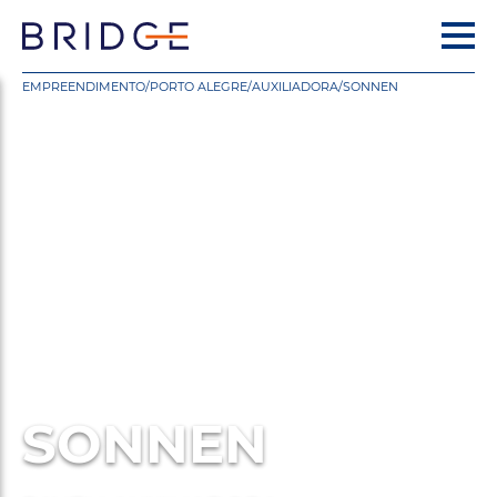
EMPREENDIMENTO
/
PORTO ALEGRE
/
AUXILIADORA
/
SONNEN
SONNEN