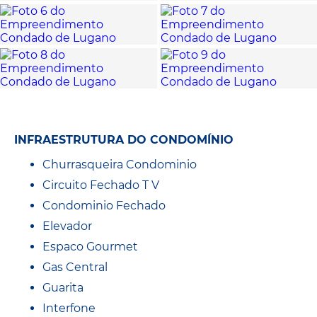
INFRAESTRUTURA DO CONDOMÍNIO
Churrasqueira Condominio
Circuito Fechado T V
Condominio Fechado
Elevador
Espaco Gourmet
Gas Central
Guarita
Interfone