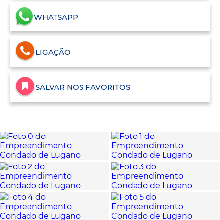
WHATSAPP
LIGAÇÃO
SALVAR NOS FAVORITOS