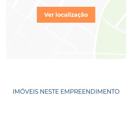
Ver localização
IMÓVEIS NESTE EMPREENDIMENTO