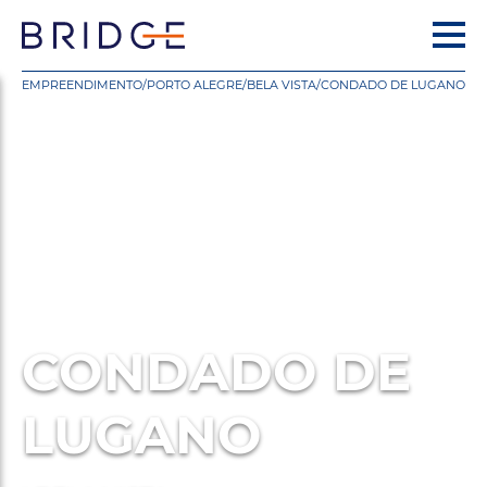
EMPREENDIMENTO
/
PORTO ALEGRE
/
BELA VISTA
/
CONDADO DE LUGANO
CONDADO DE
LUGANO