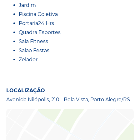
Jardim
Piscina Coletiva
Portaria24 Hrs
Quadra Esportes
Sala Fitness
Salao Festas
Zelador
LOCALIZAÇÃO
Avenida Nilópolis, 210 - Bela Vista, Porto Alegre/RS