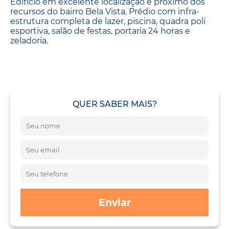
Edifício em excelente localização e próximo dos
recursos do bairro Bela Vista. Prédio com infra-
estrutura completa de lazer, piscina, quadra poli
esportiva, salão de festas, portaria 24 horas e
zeladoria.
QUER SABER MAIS?
Enviar