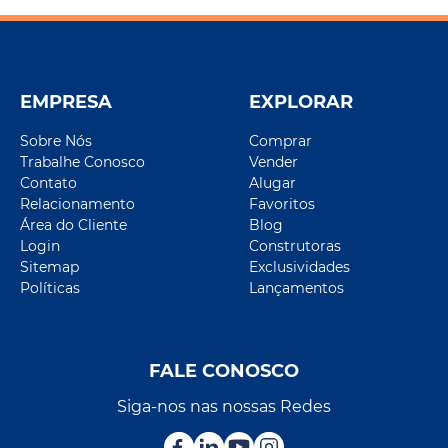
EMPRESA
EXPLORAR
Sobre Nós
Comprar
Trabalhe Conosco
Vender
Contato
Alugar
Relacionamento
Favoritos
Área do Cliente
Blog
Login
Construtoras
Sitemap
Exclusividades
Políticas
Lançamentos
FALE CONOSCO
Siga-nos nas nossas Redes