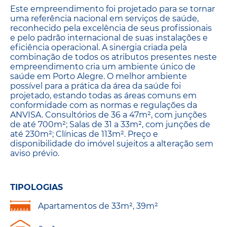
Este empreendimento foi projetado para se tornar
uma referência nacional em serviços de saúde,
reconhecido pela excelência de seus profissionais
e pelo padrão internacional de suas instalações e
eficiência operacional. A sinergia criada pela
combinação de todos os atributos presentes neste
empreendimento cria um ambiente único de
saúde em Porto Alegre. O melhor ambiente
possível para a prática da área da saúde foi
projetado, estando todas as áreas comuns em
conformidade com as normas e regulações da
ANVISA. Consultórios de 36 a 47m², com junções
de até 700m²; Salas de 31 a 33m², com junções de
até 230m²; Clínicas de 113m². Preço e
disponibilidade do imóvel sujeitos a alteração sem
aviso prévio.
TIPOLOGIAS
Apartamentos de 33m², 39m²