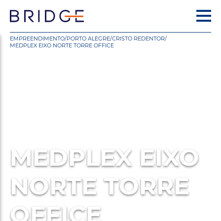
EMPREENDIMENTO
/
PORTO ALEGRE
/
CRISTO REDENTOR
/
MEDPLEX EIXO NORTE TORRE OFFICE
MEDPLEX EIXO
NORTE TORRE
OFFICE