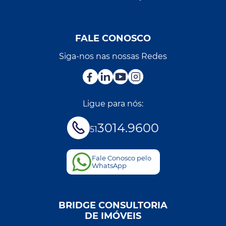
FALE CONOSCO
Siga-nos nas nossas Redes
Ligue para nós:
3014.9600
51
Fale Conosco pelo
WhatsApp
BRIDGE CONSULTORIA
DE IMÓVEIS