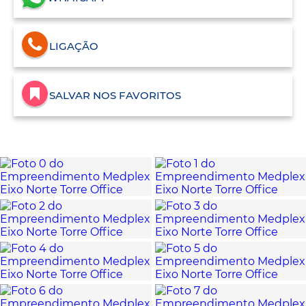
LIGAÇÃO
SALVAR NOS FAVORITOS