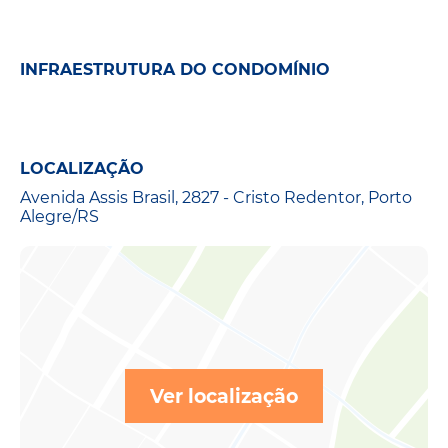
INFRAESTRUTURA DO CONDOMÍNIO
LOCALIZAÇÃO
Avenida Assis Brasil, 2827 - Cristo Redentor, Porto
Alegre/RS
Ver localização