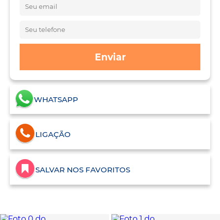
Enviar
WHATSAPP
LIGAÇÃO
SALVAR NOS FAVORITOS