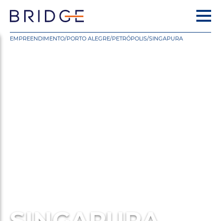
EMPREENDIMENTO
/
PORTO ALEGRE
/
PETRÓPOLIS
/
SINGAPURA
SINGAPURA