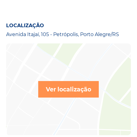
LOCALIZAÇÃO
Avenida Itajaí, 105 - Petrópolis, Porto Alegre/RS
Ver localização