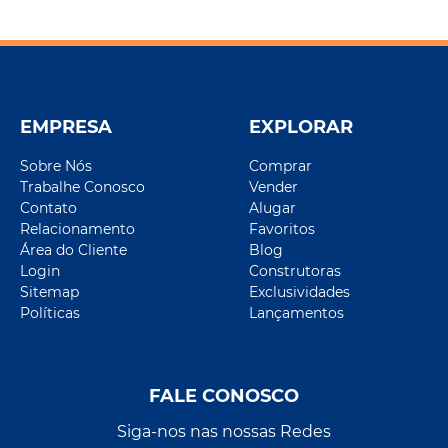
EMPRESA
EXPLORAR
Sobre Nós
Comprar
Trabalhe Conosco
Vender
Contato
Alugar
Relacionamento
Favoritos
Área do Cliente
Blog
Login
Construtoras
Sitemap
Exclusividades
Políticas
Lançamentos
FALE CONOSCO
Siga-nos nas nossas Redes