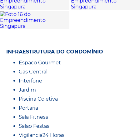
INFRAESTRUTURA DO CONDOMÍNIO
Espaco Gourmet
Gas Central
Interfone
Jardim
Piscina Coletiva
Portaria
Sala Fitness
Salao Festas
Vigilancia24 Horas