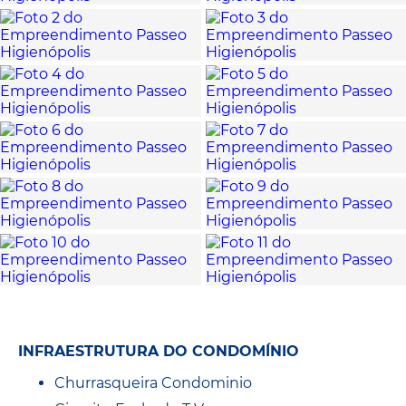
INFRAESTRUTURA DO CONDOMÍNIO
Churrasqueira Condominio