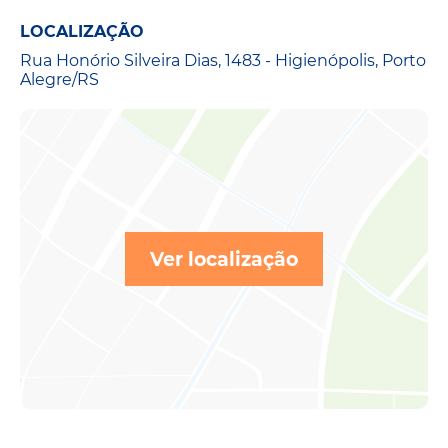
LOCALIZAÇÃO
Rua Honório Silveira Dias, 1483 - Higienópolis, Porto
Alegre/RS
Ver localização