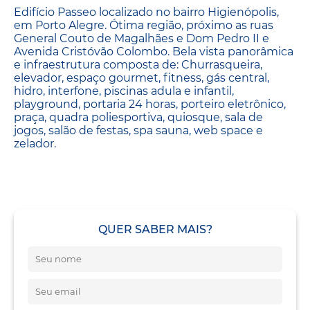
Edifício Passeo localizado no bairro Higienópolis,
em Porto Alegre. Ótima região, próximo as ruas
General Couto de Magalhães e Dom Pedro II e
Avenida Cristóvão Colombo. Bela vista panorâmica
e infraestrutura composta de: Churrasqueira,
elevador, espaço gourmet, fitness, gás central,
hidro, interfone, piscinas adula e infantil,
playground, portaria 24 horas, porteiro eletrônico,
praça, quadra poliesportiva, quiosque, sala de
jogos, salão de festas, spa sauna, web space e
zelador.
QUER SABER MAIS?