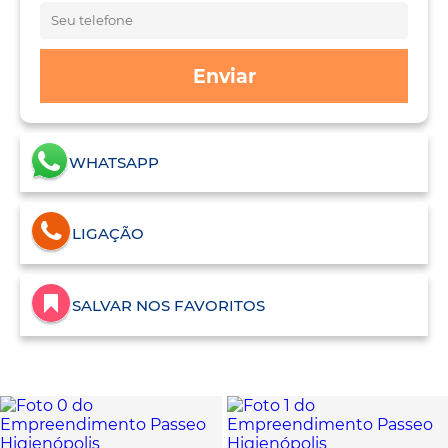
Enviar
WHATSAPP
LIGAÇÃO
SALVAR NOS FAVORITOS