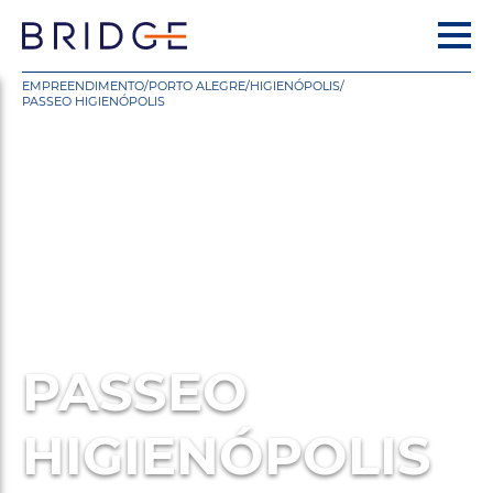
EMPREENDIMENTO
/
PORTO ALEGRE
/
HIGIENÓPOLIS
/
PASSEO HIGIENÓPOLIS
PASSEO
HIGIENÓPOLIS