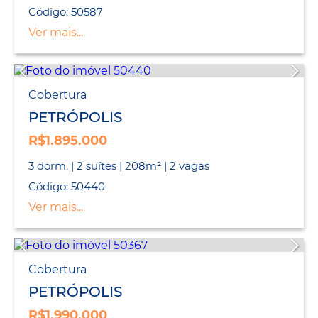
Código: 50587
Ver mais...
Cobertura
PETRÓPOLIS
R$1.895.000
3 dorm. | 2 suítes | 208m² | 2 vagas
Código: 50440
Ver mais...
Cobertura
PETRÓPOLIS
R$1.990.000