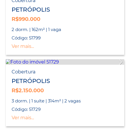
Cobertura
PETRÓPOLIS
R$990.000
2 dorm. | 162m² | 1 vaga
Código: 51799
Ver mais...
Cobertura
PETRÓPOLIS
R$2.150.000
3 dorm. | 1 suíte | 314m² | 2 vagas
Código: 51729
Ver mais...