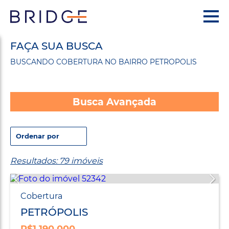
FAÇA SUA BUSCA
BUSCANDO COBERTURA NO BAIRRO PETROPOLIS
Busca Avançada
Resultados: 79 imóveis
Cobertura
PETRÓPOLIS