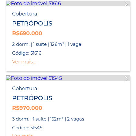
Cobertura
PETRÓPOLIS
R$690.000
2 dorm. | 1 suíte | 126m² | 1 vaga
Código: 51616
Ver mais...
Cobertura
PETRÓPOLIS
R$970.000
3 dorm. | 1 suíte | 152m² | 2 vagas
Código: 51545