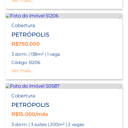
Ver mais...
Cobertura
PETRÓPOLIS
R$750.000
3 dorm. | 138m² | 1 vaga
Código: 51206
Ver mais...
Cobertura
PETRÓPOLIS
R$15.000/mês
3 dorm. | 3 suítes | 200m² | 2 vagas