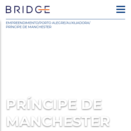
EMPREENDIMENTO
/
PORTO ALEGRE
/
AUXILIADORA
/
PRÍNCIPE DE MANCHESTER
PRÍNCIPE DE
MANCHESTER