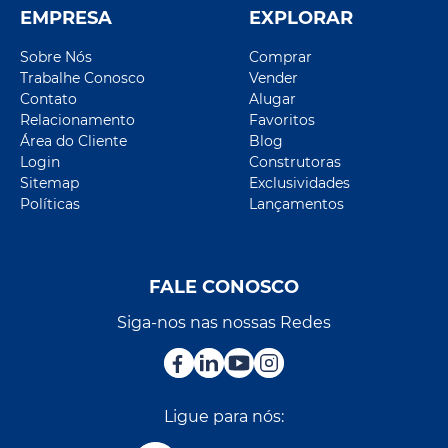
EMPRESA
EXPLORAR
Sobre Nós
Comprar
Trabalhe Conosco
Vender
Contato
Alugar
Relacionamento
Favoritos
Área do Cliente
Blog
Login
Construtoras
Sitemap
Exclusividades
Políticas
Lançamentos
FALE CONOSCO
Siga-nos nas nossas Redes
Ligue para nós: