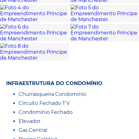
INFRAESTRUTURA DO CONDOMÍNIO
Churrasqueira Condominio
Circuito Fechado T V
Condominio Fechado
Elevador
Gas Central