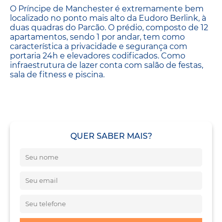
O Príncipe de Manchester é extremamente bem
localizado no ponto mais alto da Eudoro Berlink, à
duas quadras do Parcão. O prédio, composto de 12
apartamentos, sendo 1 por andar, tem como
característica a privacidade e segurança com
portaria 24h e elevadores codificados. Como
infraestrutura de lazer conta com salão de festas,
sala de fitness e piscina.
QUER SABER MAIS?