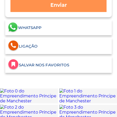
Enviar
WHATSAPP
LIGAÇÃO
SALVAR NOS FAVORITOS