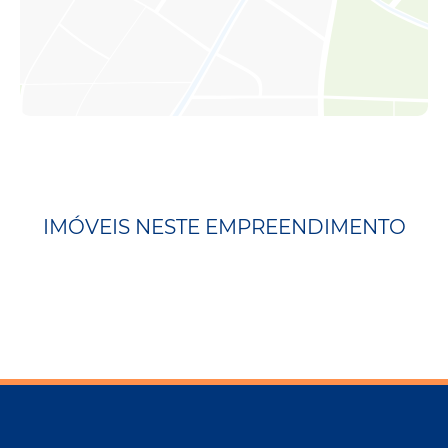
IMÓVEIS NESTE EMPREENDIMENTO