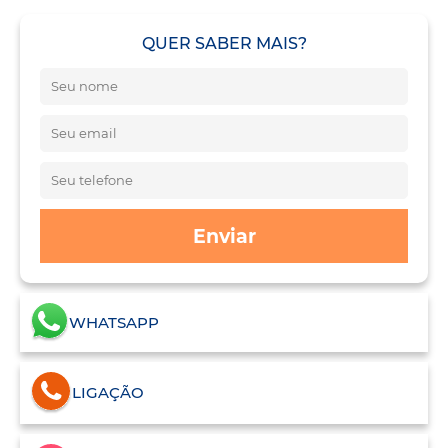
QUER SABER MAIS?
Enviar
WHATSAPP
LIGAÇÃO