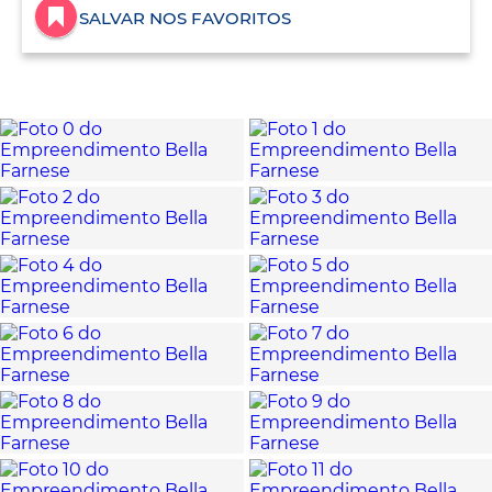
SALVAR NOS FAVORITOS