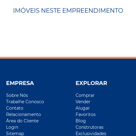
IMÓVEIS NESTE EMPREENDIMENTO
EMPRESA
EXPLORAR
Sobre Nós
Comprar
Trabalhe Conosco
Vender
Contato
Alugar
Relacionamento
Favoritos
Área do Cliente
Blog
Login
Construtoras
Sitemap
Exclusividades