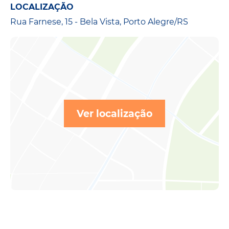
LOCALIZAÇÃO
Rua Farnese, 15 - Bela Vista, Porto Alegre/RS
Ver localização