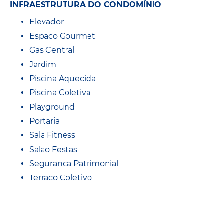
INFRAESTRUTURA DO CONDOMÍNIO
Elevador
Espaco Gourmet
Gas Central
Jardim
Piscina Aquecida
Piscina Coletiva
Playground
Portaria
Sala Fitness
Salao Festas
Seguranca Patrimonial
Terraco Coletivo