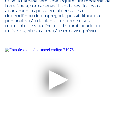
O Bella Farnese tem uma arquitetura moderna, de
torre única, com apenas 11 unidades. Todos os
apartamentos possuem até 4 suítes e
dependência de empregada, possibilitando a
personalização da planta conforme o seu
momento de vida. Preço e disponibilidade do
imóvel sujeitos a alteração sem aviso prévio.