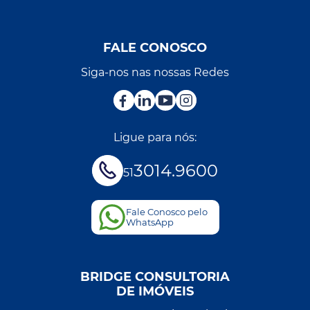
FALE CONOSCO
Siga-nos nas nossas Redes
Ligue para nós:
3014.9600
51
Fale Conosco pelo
WhatsApp
BRIDGE CONSULTORIA
DE IMÓVEIS