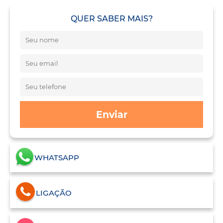
QUER SABER MAIS?
Enviar
WHATSAPP
LIGAÇÃO