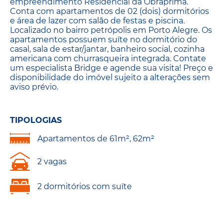
empreendimento Residencial da Obraprima.
Conta com apartamentos de 02 (dois) dormitórios
e área de lazer com salão de festas e piscina.
Localizado no bairro petrópolis em Porto Alegre. Os
apartamentos possuem suíte no dormitório do
casal, sala de estar/jantar, banheiro social, cozinha
americana com churrasqueira integrada. Contate
um especialista Bridge e agende sua visita! Preço e
disponibilidade do imóvel sujeito a alterações sem
aviso prévio.
TIPOLOGIAS
Apartamentos de 61m², 62m²
2 vagas
2 dormitórios com suíte