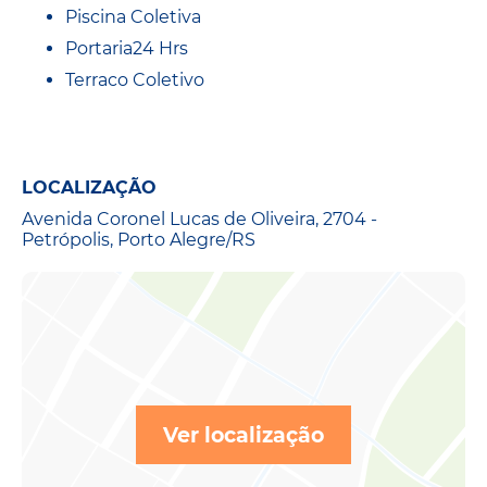
Piscina Coletiva
Portaria24 Hrs
Terraco Coletivo
LOCALIZAÇÃO
Avenida Coronel Lucas de Oliveira, 2704 -
Petrópolis, Porto Alegre/RS
Ver localização