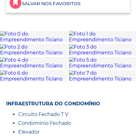
SALVAR NOS FAVORITOS
INFRAESTRUTURA DO CONDOMÍNIO
Circuito Fechado T V
Condominio Fechado
Elevador