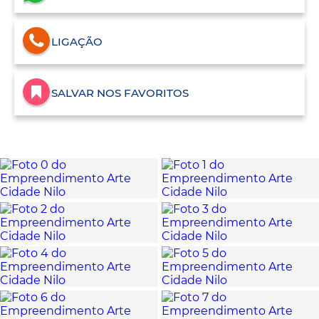
LIGAÇÃO
SALVAR NOS FAVORITOS