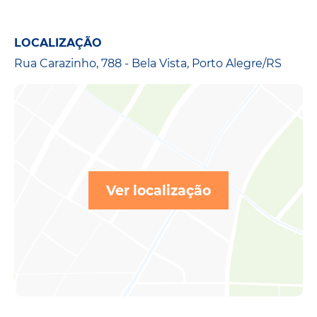
LOCALIZAÇÃO
Rua Carazinho, 788 - Bela Vista, Porto Alegre/RS
Ver localização