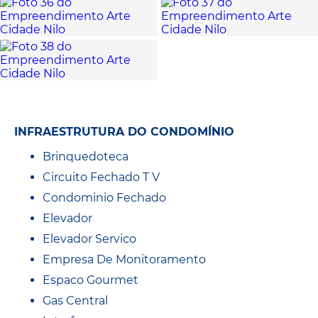
INFRAESTRUTURA DO CONDOMÍNIO
Brinquedoteca
Circuito Fechado T V
Condominio Fechado
Elevador
Elevador Servico
Empresa De Monitoramento
Espaco Gourmet
Gas Central