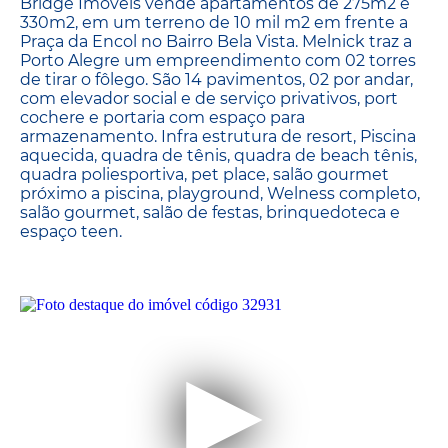
Bridge Imóveis vende apartamentos de 275m2 e
330m2, em um terreno de 10 mil m2 em frente a
Praça da Encol no Bairro Bela Vista. Melnick traz a
Porto Alegre um empreendimento com 02 torres
de tirar o fôlego. São 14 pavimentos, 02 por andar,
com elevador social e de serviço privativos, port
cochere e portaria com espaço para
armazenamento. Infra estrutura de resort, Piscina
aquecida, quadra de tênis, quadra de beach tênis,
quadra poliesportiva, pet place, salão gourmet
próximo a piscina, playground, Welness completo,
salão gourmet, salão de festas, brinquedoteca e
espaço teen.