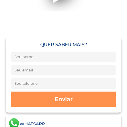
QUER SABER MAIS?
Enviar
WHATSAPP