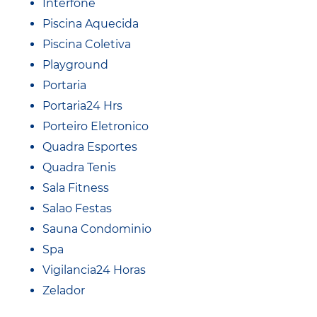
Interfone
Piscina Aquecida
Piscina Coletiva
Playground
Portaria
Portaria24 Hrs
Porteiro Eletronico
Quadra Esportes
Quadra Tenis
Sala Fitness
Salao Festas
Sauna Condominio
Spa
Vigilancia24 Horas
Zelador