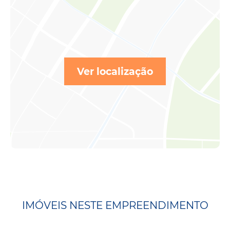
Ver localização
IMÓVEIS NESTE EMPREENDIMENTO