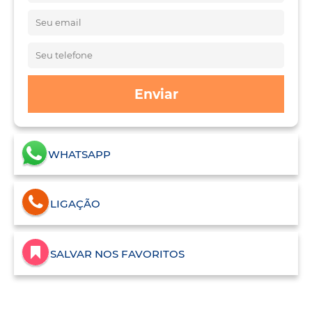
Enviar
WHATSAPP
LIGAÇÃO
SALVAR NOS FAVORITOS