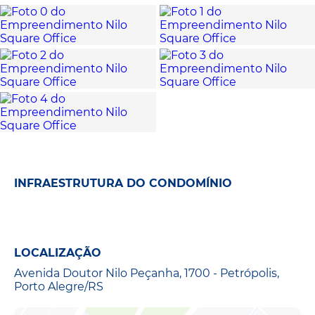
INFRAESTRUTURA DO CONDOMÍNIO
LOCALIZAÇÃO
Avenida Doutor Nilo Peçanha, 1700 - Petrópolis,
Porto Alegre/RS