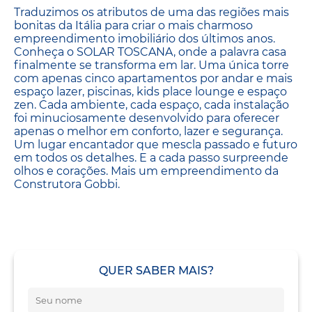
Traduzimos os atributos de uma das regiões mais
bonitas da Itália para criar o mais charmoso
empreendimento imobiliário dos últimos anos.
Conheça o SOLAR TOSCANA, onde a palavra casa
finalmente se transforma em lar. Uma única torre
com apenas cinco apartamentos por andar e mais
espaço lazer, piscinas, kids place lounge e espaço
zen. Cada ambiente, cada espaço, cada instalação
foi minuciosamente desenvolvido para oferecer
apenas o melhor em conforto, lazer e segurança.
Um lugar encantador que mescla passado e futuro
em todos os detalhes. E a cada passo surpreende
olhos e corações. Mais um empreendimento da
Construtora Gobbi.
QUER SABER MAIS?