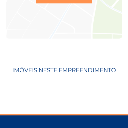
IMÓVEIS NESTE EMPREENDIMENTO