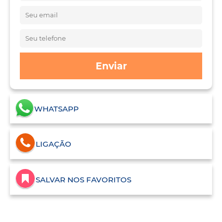
Enviar
WHATSAPP
LIGAÇÃO
SALVAR NOS FAVORITOS