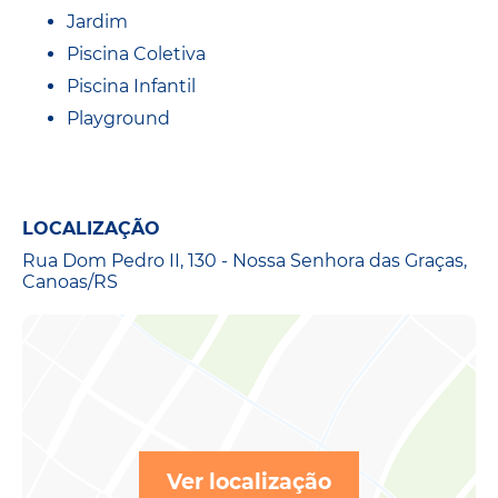
Jardim
Piscina Coletiva
Piscina Infantil
Playground
LOCALIZAÇÃO
Rua Dom Pedro II, 130 - Nossa Senhora das Graças,
Canoas/RS
Ver localização