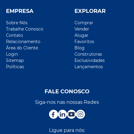
EMPRESA
EXPLORAR
Sobre Nós
Comprar
Trabalhe Conosco
Vender
Contato
Alugar
Relacionamento
Favoritos
Área do Cliente
Blog
Login
Construtoras
Sitemap
Exclusividades
Políticas
Lançamentos
FALE CONOSCO
Siga-nos nas nossas Redes
Ligue para nós: