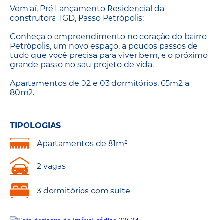
Vem aí, Pré Lançamento Residencial da
construtora TGD, Passo Petrópolis:
Conheça o empreendimento no coração do bairro
Petrópolis, um novo espaço, a poucos passos de
tudo que você precisa para viver bem, e o próximo
grande passo no seu projeto de vida.
Apartamentos de 02 e 03 dormitórios, 65m2 a
80m2.
TIPOLOGIAS
Apartamentos de 81m²
2 vagas
3 dormitórios com suíte