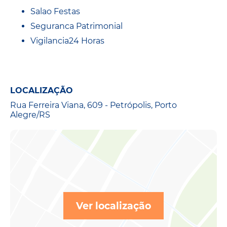
Salao Festas
Seguranca Patrimonial
Vigilancia24 Horas
LOCALIZAÇÃO
Rua Ferreira Viana, 609 - Petrópolis, Porto
Alegre/RS
Ver localização