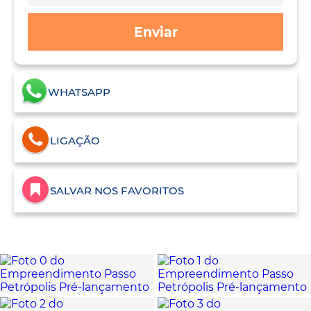
Enviar
WHATSAPP
LIGAÇÃO
SALVAR NOS FAVORITOS