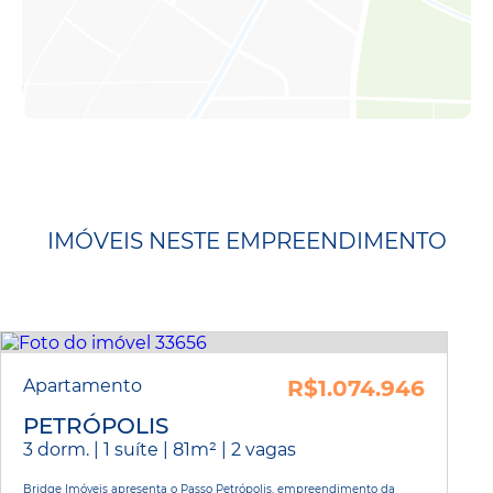
IMÓVEIS NESTE EMPREENDIMENTO
Apartamento
R$1.074.946
PETRÓPOLIS
3 dorm. | 1 suíte | 81m² | 2 vagas
Bridge Imóveis apresenta o Passo Petrópolis, empreendimento da