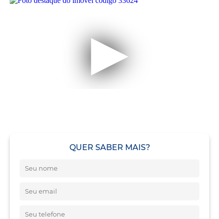
QUER SABER MAIS?