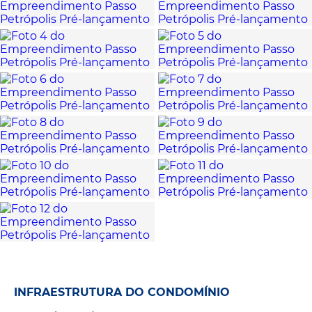
INFRAESTRUTURA DO CONDOMÍNIO