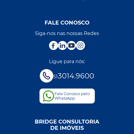
FALE CONOSCO
Siga-nos nas nossas Redes
Ligue para nós:
3014.9600
51
Fale Conosco pelo
WhatsApp
BRIDGE CONSULTORIA
DE IMÓVEIS