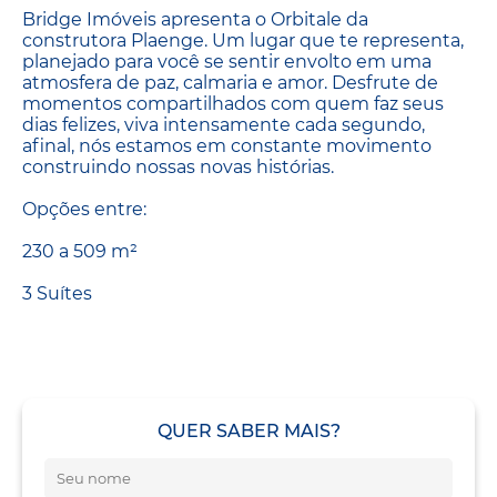
Bridge Imóveis apresenta o Orbitale da
construtora Plaenge. Um lugar que te representa,
planejado para você se sentir envolto em uma
atmosfera de paz, calmaria e amor. Desfrute de
momentos compartilhados com quem faz seus
dias felizes, viva intensamente cada segundo,
afinal, nós estamos em constante movimento
construindo nossas novas histórias.
Opções entre:
230 a 509 m²
3 Suítes
QUER SABER MAIS?