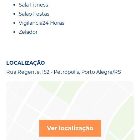
Sala Fitness
Salao Festas
Vigilancia24 Horas
Zelador
LOCALIZAÇÃO
Rua Regente, 152 - Petrópolis, Porto Alegre/RS
Ver localização