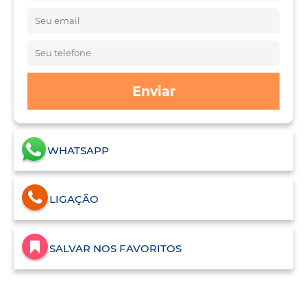
Enviar
WHATSAPP
LIGAÇÃO
SALVAR NOS FAVORITOS