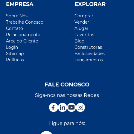
EMPRESA
EXPLORAR
Sobre Nós
Comprar
Trabalhe Conosco
Vender
Contato
Alugar
Relacionamento
Favoritos
Área do Cliente
Blog
Login
Construtoras
Sitemap
Exclusividades
Políticas
Lançamentos
FALE CONOSCO
Siga-nos nas nossas Redes
Ligue para nós: