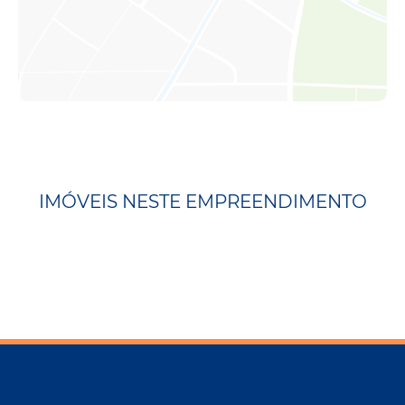
IMÓVEIS NESTE EMPREENDIMENTO