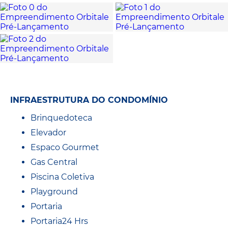
INFRAESTRUTURA DO CONDOMÍNIO
Brinquedoteca
Elevador
Espaco Gourmet
Gas Central
Piscina Coletiva
Playground
Portaria
Portaria24 Hrs