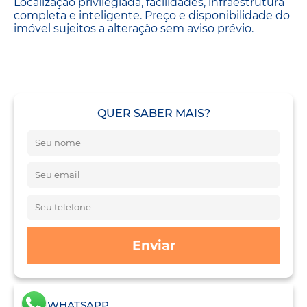
Localização privilegiada, facilidades, infraestrutura
completa e inteligente. Preço e disponibilidade do
imóvel sujeitos a alteração sem aviso prévio.
QUER SABER MAIS?
Enviar
WHATSAPP