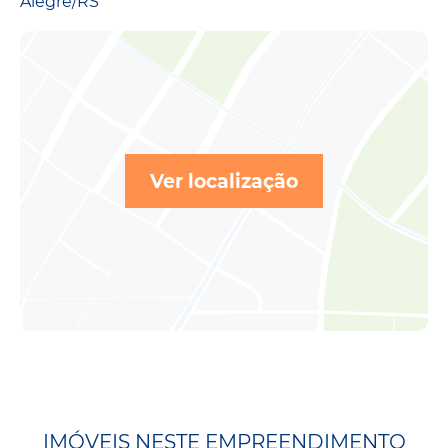
Alegre/RS
Ver localização
IMÓVEIS NESTE EMPREENDIMENTO