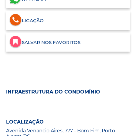
LIGAÇÃO
SALVAR NOS FAVORITOS
INFRAESTRUTURA DO CONDOMÍNIO
LOCALIZAÇÃO
Avenida Venâncio Aires, 777 - Bom Fim, Porto