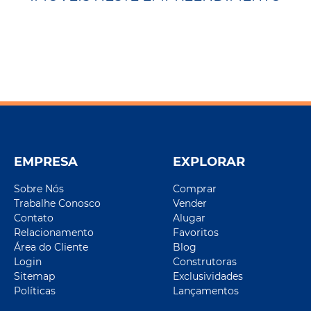
EMPRESA
EXPLORAR
Sobre Nós
Comprar
Trabalhe Conosco
Vender
Contato
Alugar
Relacionamento
Favoritos
Área do Cliente
Blog
Login
Construtoras
Sitemap
Exclusividades
Políticas
Lançamentos