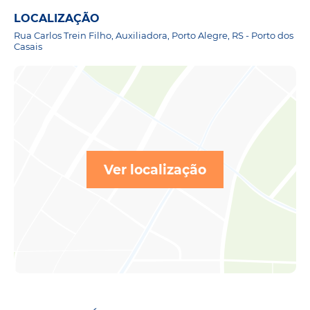
LOCALIZAÇÃO
Rua Carlos Trein Filho, Auxiliadora, Porto Alegre, RS - Porto dos
Casais
Ver localização