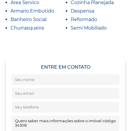
Area Servico
Cozinha Planejada
Armario Embutido
Despensa
Banheiro Social
Reformado
Churrasqueira
Semi Mobiliado
ENTRE EM CONTATO