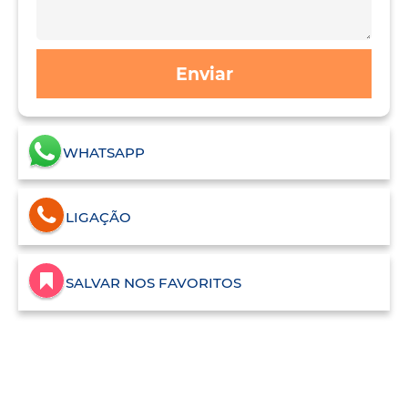
Enviar
WHATSAPP
LIGAÇÃO
SALVAR NOS FAVORITOS