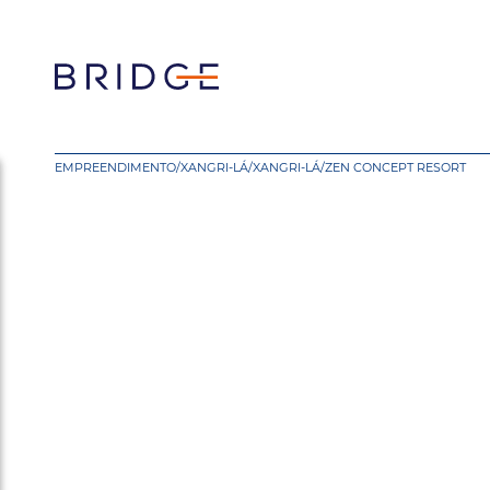
EMPREENDIMENTO
/
XANGRI-LÁ
/
XANGRI-LÁ
/
ZEN CONCEPT RESORT