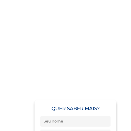
QUER SABER MAIS?