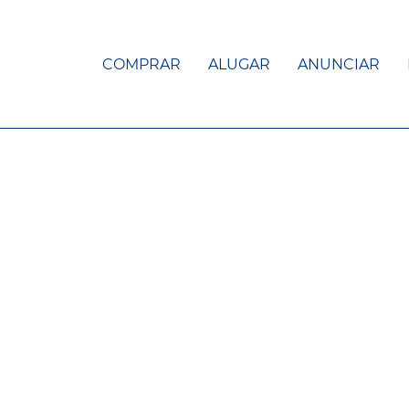
COMPRAR
ALUGAR
ANUNCIAR