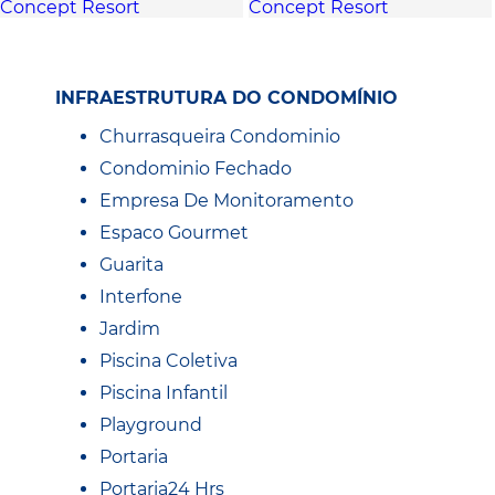
INFRAESTRUTURA DO CONDOMÍNIO
Churrasqueira Condominio
Condominio Fechado
Empresa De Monitoramento
Espaco Gourmet
Guarita
Interfone
Jardim
Piscina Coletiva
Piscina Infantil
Playground
Portaria
Portaria24 Hrs