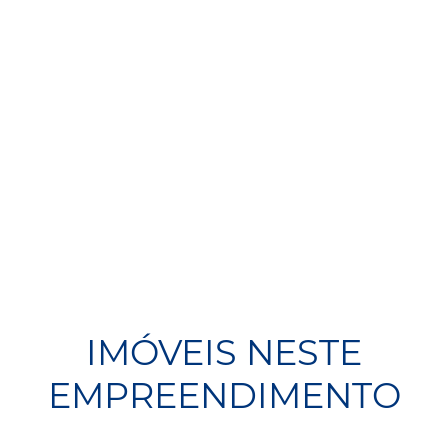
IMÓVEIS NESTE
EMPREENDIMENTO