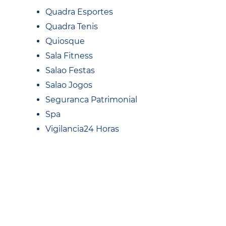
Quadra Esportes
Quadra Tenis
Quiosque
Sala Fitness
Salao Festas
Salao Jogos
Seguranca Patrimonial
Spa
Vigilancia24 Horas