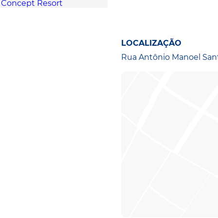
LOCALIZAÇÃO
Rua Antônio Manoel Sant?