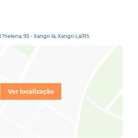
helena, 95 - Xangri-lá, Xangri-Lá/RS
Ver localização