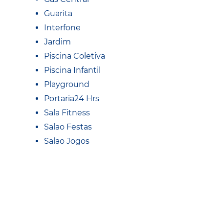
Guarita
Interfone
Jardim
Piscina Coletiva
Piscina Infantil
Playground
Portaria24 Hrs
Sala Fitness
Salao Festas
Salao Jogos