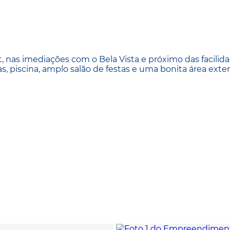
 nas imediações com o Bela Vista e próximo das facilid
s, piscina, amplo salão de festas e uma bonita área exte