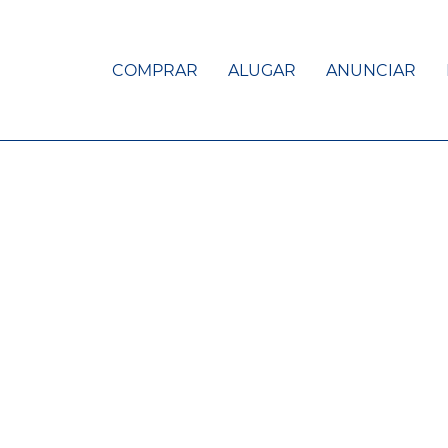
COMPRAR
ALUGAR
ANUNCIAR