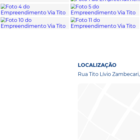
LOCALIZAÇÃO
Rua Tito Lívio Zambecari,