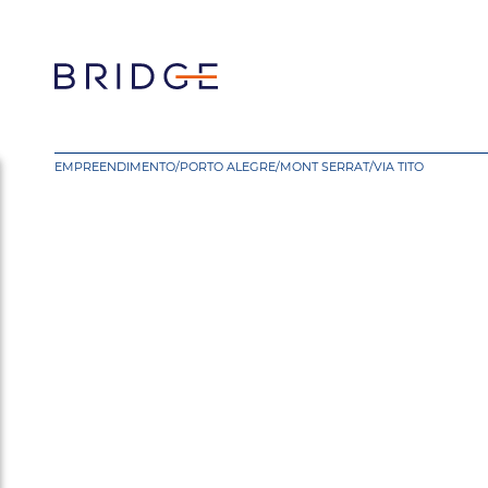
EMPREENDIMENTO
/
PORTO ALEGRE
/
MONT SERRAT
/
VIA TITO