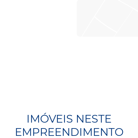
IMÓVEIS NESTE
EMPREENDIMENTO