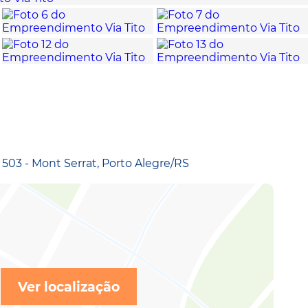
 503 - Mont Serrat, Porto Alegre/RS
Ver localização