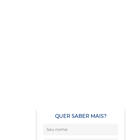
QUER SABER MAIS?