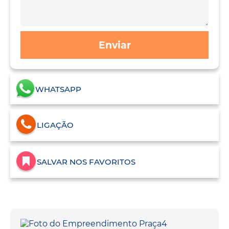
Enviar
WHATSAPP
LIGAÇÃO
SALVAR NOS FAVORITOS