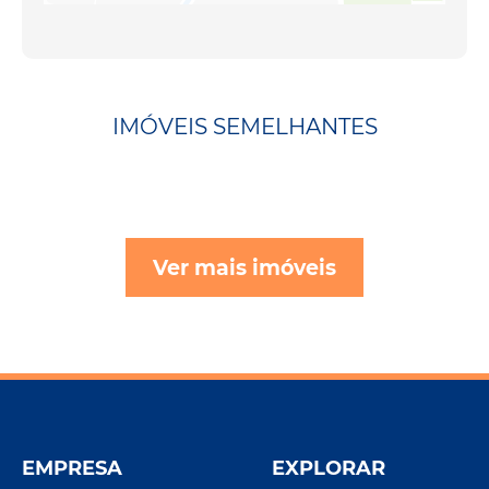
IMÓVEIS SEMELHANTES
Ver mais imóveis
EMPRESA
EXPLORAR