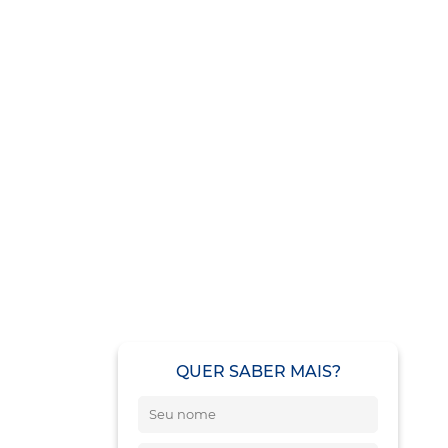
QUER SABER MAIS?