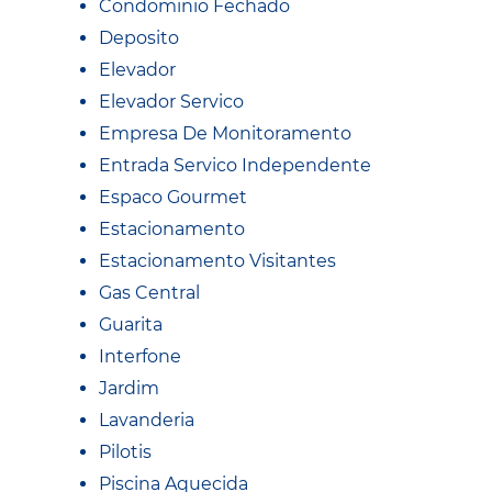
Condominio Fechado
Deposito
Elevador
Elevador Servico
Empresa De Monitoramento
Entrada Servico Independente
Espaco Gourmet
Estacionamento
Estacionamento Visitantes
Gas Central
Guarita
Interfone
Jardim
Lavanderia
Pilotis
Piscina Aquecida