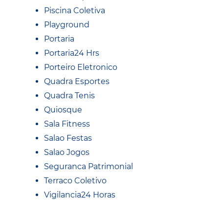
Piscina Coletiva
Playground
Portaria
Portaria24 Hrs
Porteiro Eletronico
Quadra Esportes
Quadra Tenis
Quiosque
Sala Fitness
Salao Festas
Salao Jogos
Seguranca Patrimonial
Terraco Coletivo
Vigilancia24 Horas