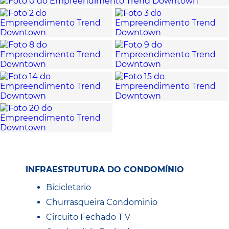
INFRAESTRUTURA DO CONDOMÍNIO
Bicicletario
Churrasqueira Condominio
Circuito Fechado T V