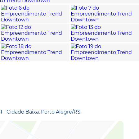
1 - Cidade Baixa, Porto Alegre/RS