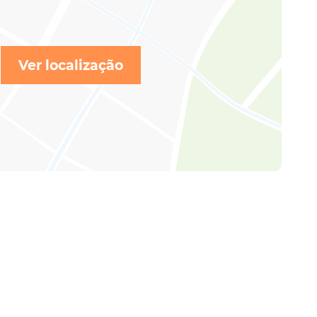
Ver localização