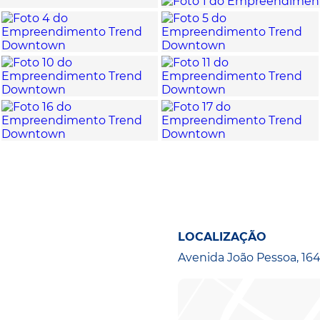
LOCALIZAÇÃO
Avenida João Pessoa, 164