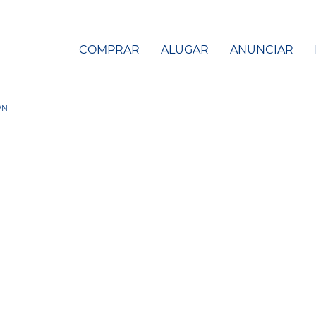
COMPRAR
ALUGAR
ANUNCIAR
WN