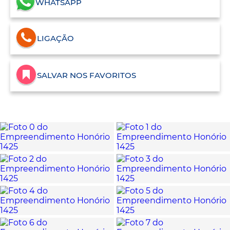
WHATSAPP
LIGAÇÃO
SALVAR NOS FAVORITOS