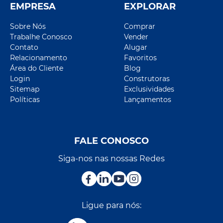
EMPRESA
EXPLORAR
Sobre Nós
Comprar
Trabalhe Conosco
Vender
Contato
Alugar
Relacionamento
Favoritos
Área do Cliente
Blog
Login
Construtoras
Sitemap
Exclusividades
Políticas
Lançamentos
FALE CONOSCO
Siga-nos nas nossas Redes
Ligue para nós: