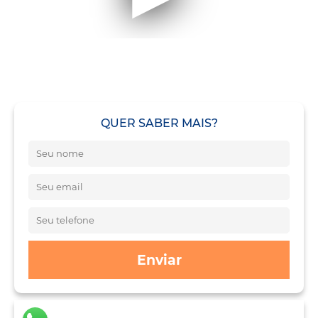
QUER SABER MAIS?
Enviar