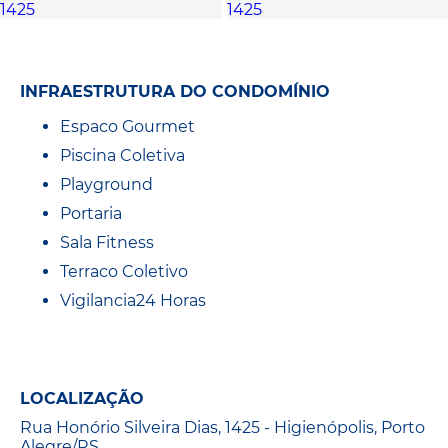
INFRAESTRUTURA DO CONDOMÍNIO
Espaco Gourmet
Piscina Coletiva
Playground
Portaria
Sala Fitness
Terraco Coletivo
Vigilancia24 Horas
LOCALIZAÇÃO
Rua Honório Silveira Dias, 1425 - Higienópolis, Porto
Alegre/RS