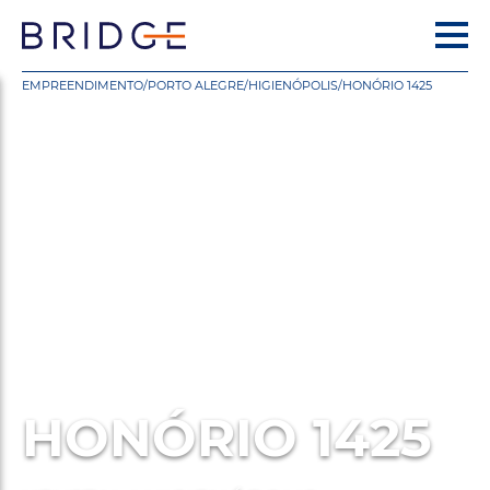
EMPREENDIMENTO
/
PORTO ALEGRE
/
HIGIENÓPOLIS
/
HONÓRIO 1425
HONÓRIO 1425