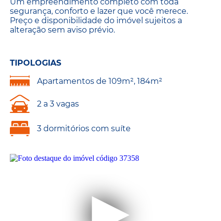
Um empreendimento completo com toda
segurança, conforto e lazer que você merece.
Preço e disponibilidade do imóvel sujeitos a
alteração sem aviso prévio.
TIPOLOGIAS
Apartamentos de 109m², 184m²
2 a 3 vagas
3 dormitórios com suíte