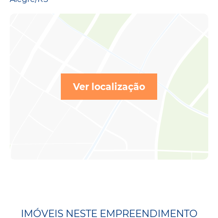
Ver localização
IMÓVEIS NESTE EMPREENDIMENTO