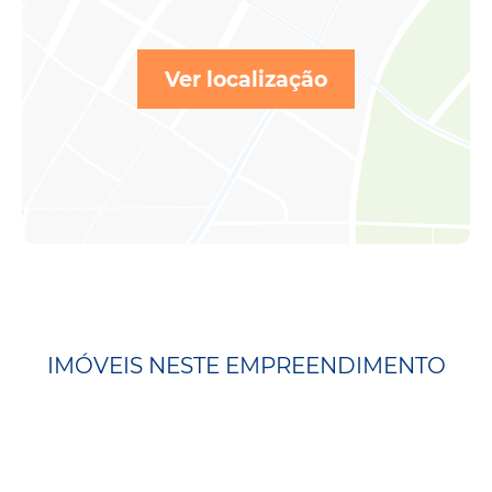
Ver localização
IMÓVEIS NESTE EMPREENDIMENTO