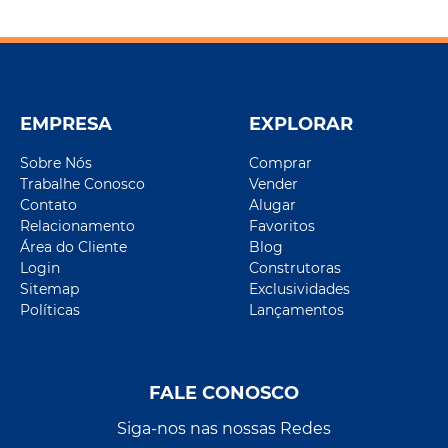
EMPRESA
EXPLORAR
Sobre Nós
Comprar
Trabalhe Conosco
Vender
Contato
Alugar
Relacionamento
Favoritos
Área do Cliente
Blog
Login
Construtoras
Sitemap
Exclusividades
Políticas
Lançamentos
FALE CONOSCO
Siga-nos nas nossas Redes