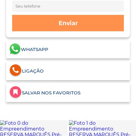
Enviar
WHATSAPP
LIGAÇÃO
SALVAR NOS FAVORITOS