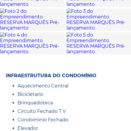
INFRAESTRUTURA DO CONDOMÍNIO
Aquecimento Central
Bicicletario
Brinquedoteca
Circuito Fechado T V
Condominio Fechado
Elevador