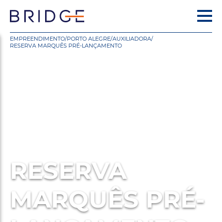
EMPREENDIMENTO
/
PORTO ALEGRE
/
AUXILIADORA
/
RESERVA MARQUÊS PRÉ-LANÇAMENTO
RESERVA
MARQUÊS PRÉ-