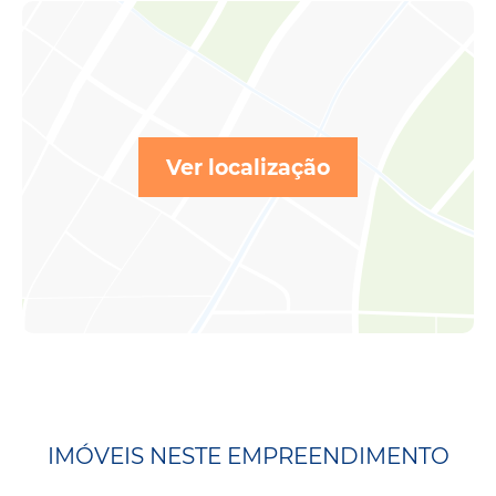
Ver localização
IMÓVEIS NESTE EMPREENDIMENTO