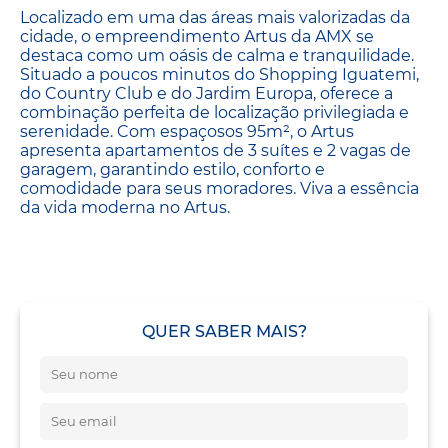
Localizado em uma das áreas mais valorizadas da
cidade, o empreendimento Artus da AMX se
destaca como um oásis de calma e tranquilidade.
Situado a poucos minutos do Shopping Iguatemi,
do Country Club e do Jardim Europa, oferece a
combinação perfeita de localização privilegiada e
serenidade. Com espaçosos 95m², o Artus
apresenta apartamentos de 3 suítes e 2 vagas de
garagem, garantindo estilo, conforto e
comodidade para seus moradores. Viva a essência
da vida moderna no Artus.
QUER SABER MAIS?