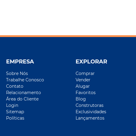
EMPRESA
EXPLORAR
Sobre Nós
Comprar
Trabalhe Conosco
Vender
Contato
Alugar
Relacionamento
Favoritos
Área do Cliente
Blog
Login
Construtoras
Sitemap
Exclusividades
Políticas
Lançamentos