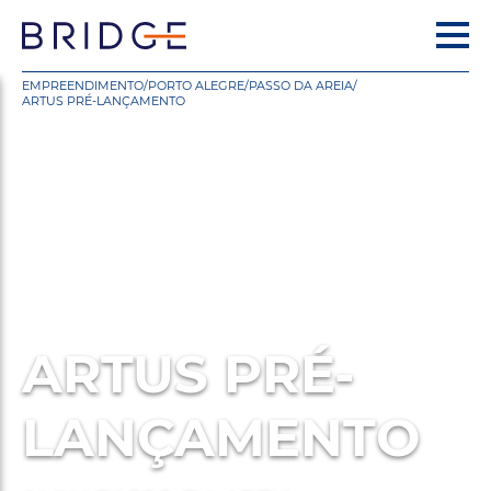
EMPREENDIMENTO
/
PORTO ALEGRE
/
PASSO DA AREIA
/
ARTUS PRÉ-LANÇAMENTO
ARTUS PRÉ-
LANÇAMENTO