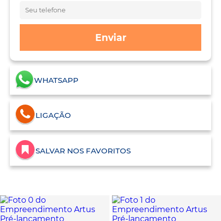
Enviar
WHATSAPP
LIGAÇÃO
SALVAR NOS FAVORITOS