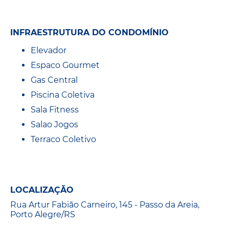
INFRAESTRUTURA DO CONDOMÍNIO
Elevador
Espaco Gourmet
Gas Central
Piscina Coletiva
Sala Fitness
Salao Jogos
Terraco Coletivo
LOCALIZAÇÃO
Rua Artur Fabião Carneiro, 145 - Passo da Areia,
Porto Alegre/RS