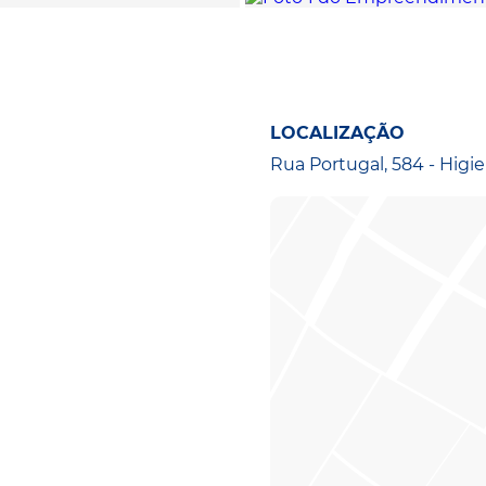
LOCALIZAÇÃO
Rua Portugal, 584 - Higie