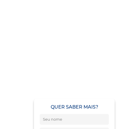
QUER SABER MAIS?