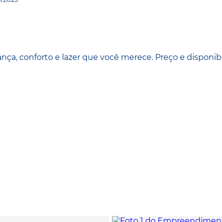
 conforto e lazer que você merece. Preço e disponib