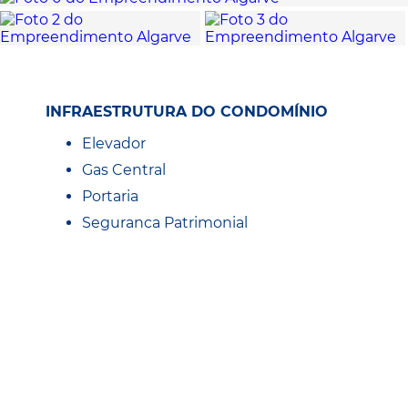
INFRAESTRUTURA DO CONDOMÍNIO
Elevador
Gas Central
Portaria
Seguranca Patrimonial