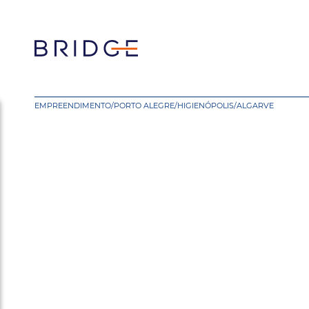
EMPREENDIMENTO
/
PORTO ALEGRE
/
HIGIENÓPOLIS
/
ALGARVE