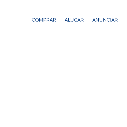
COMPRAR
ALUGAR
ANUNCIAR