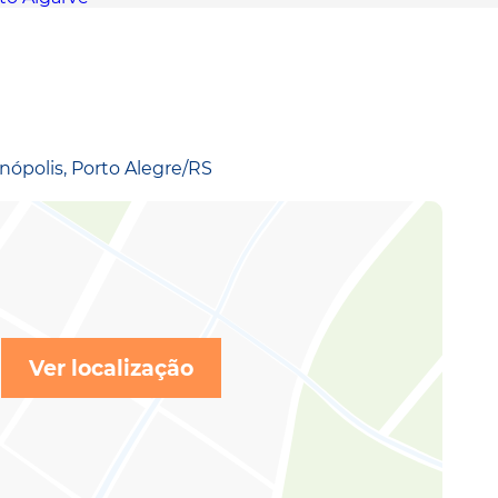
nópolis, Porto Alegre/RS
Ver localização