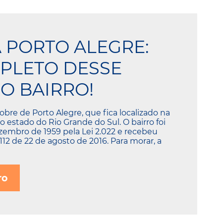
A PORTO ALEGRE:
PLETO DESSE
O BAIRRO!
obre de Porto Alegre, que fica localizado na
o estado do Rio Grande do Sul. O bairro foi
ezembro de 1959 pela Lei 2.022 e recebeu
.112 de 22 de agosto de 2016. Para morar, a
ro