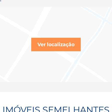
Ver localização
IMÓVEIS SEMELHANTES