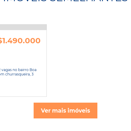
$1.490.000
2 vagas no bairro Boa
om churrasqueira, 3
Ver mais imóveis