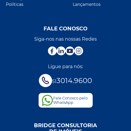
Políticas
Lançamentos
FALE CONOSCO
Siga-nos nas nossas Redes
Ligue para nós:
3014.9600
51
Fale Conosco pelo
WhatsApp
BRIDGE CONSULTORIA