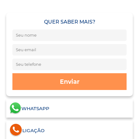
QUER SABER MAIS?
Enviar
WHATSAPP
LIGAÇÃO