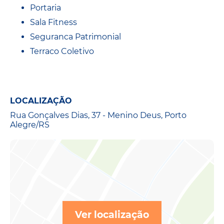
Portaria
Sala Fitness
Seguranca Patrimonial
Terraco Coletivo
LOCALIZAÇÃO
Rua Gonçalves Dias, 37 - Menino Deus, Porto
Alegre/RS
Ver localização