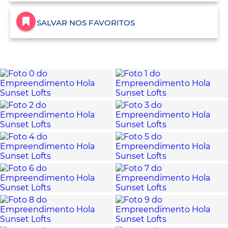
SALVAR NOS FAVORITOS