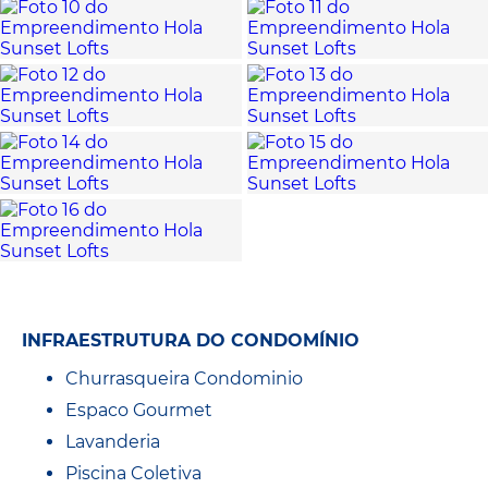
INFRAESTRUTURA DO CONDOMÍNIO
Churrasqueira Condominio
Espaco Gourmet
Lavanderia
Piscina Coletiva