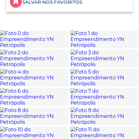
SALVAR NOS FAVORITOS