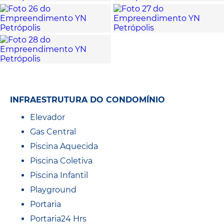
INFRAESTRUTURA DO CONDOMÍNIO
Elevador
Gas Central
Piscina Aquecida
Piscina Coletiva
Piscina Infantil
Playground
Portaria
Portaria24 Hrs