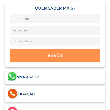
QUER SABER MAIS?
Enviar
WHATSAPP
LIGAÇÃO