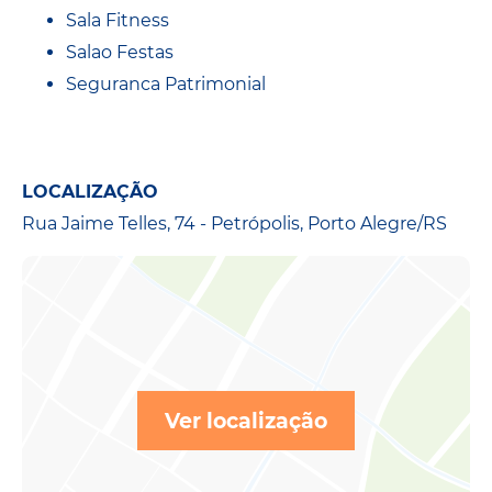
Sala Fitness
Salao Festas
Seguranca Patrimonial
LOCALIZAÇÃO
Rua Jaime Telles, 74 - Petrópolis, Porto Alegre/RS
Ver localização