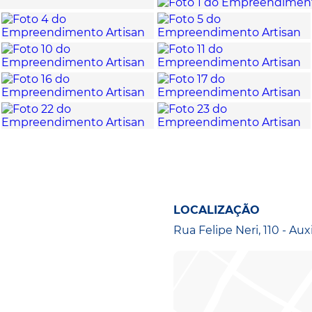
LOCALIZAÇÃO
Rua Felipe Neri, 110 - Aux