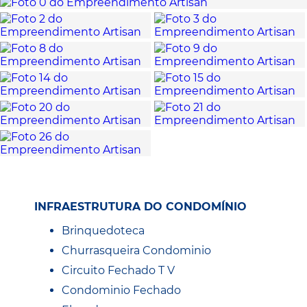
INFRAESTRUTURA DO CONDOMÍNIO
Brinquedoteca
Churrasqueira Condominio
Circuito Fechado T V
Condominio Fechado