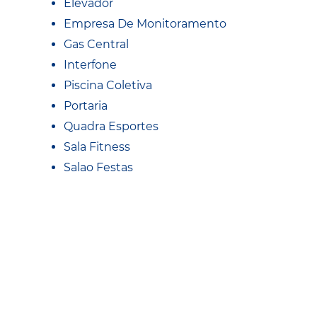
Elevador
Empresa De Monitoramento
Gas Central
Interfone
Piscina Coletiva
Portaria
Quadra Esportes
Sala Fitness
Salao Festas