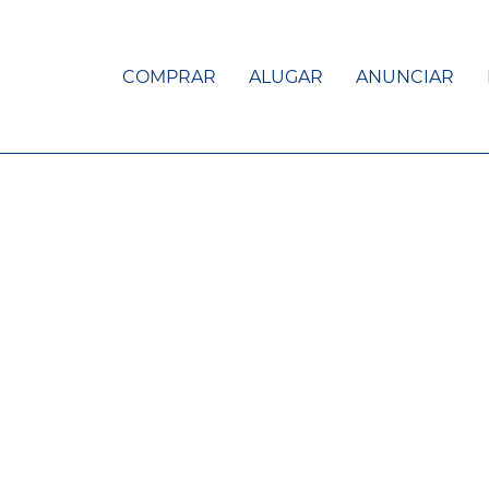
COMPRAR
ALUGAR
ANUNCIAR