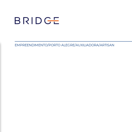
EMPREENDIMENTO
/
PORTO ALEGRE
/
AUXILIADORA
/
ARTISAN