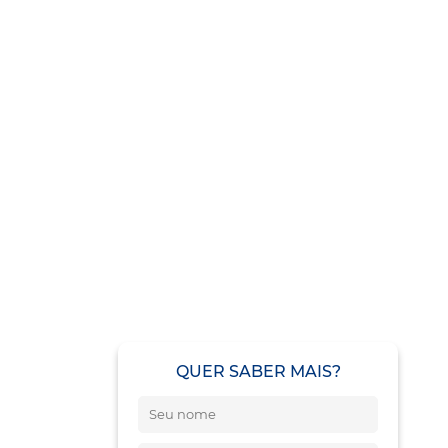
QUER SABER MAIS?