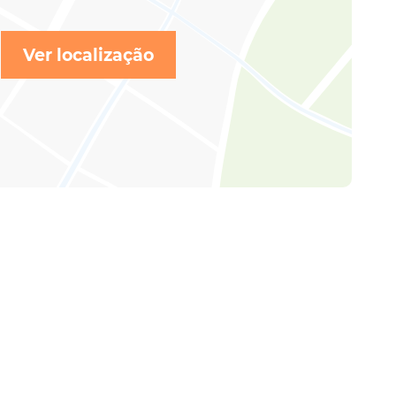
Ver localização