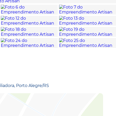
iliadora, Porto Alegre/RS