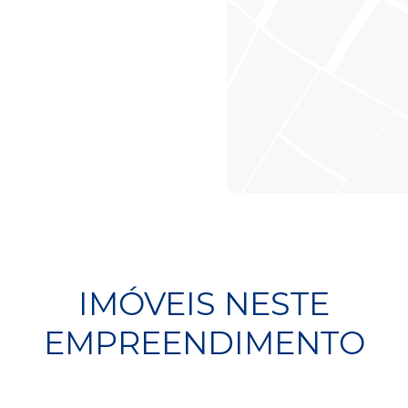
IMÓVEIS NESTE
EMPREENDIMENTO