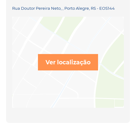
Rua Doutor Pereira Neto, , Porto Alegre, RS - EOS144
Ver localização