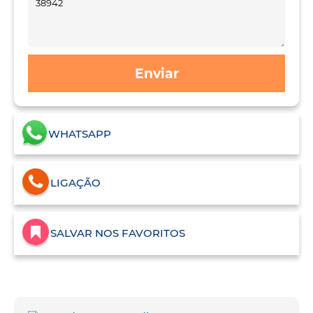
Enviar
WHATSAPP
LIGAÇÃO
SALVAR NOS FAVORITOS