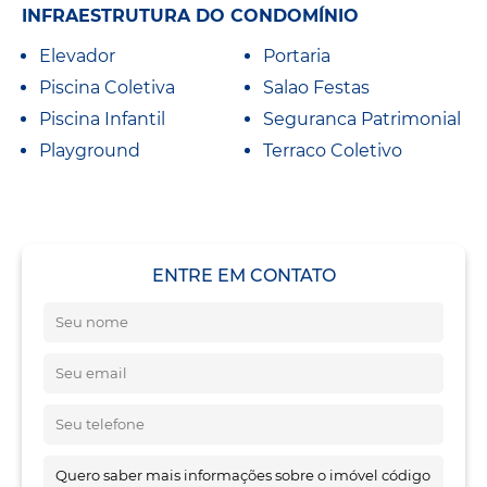
INFRAESTRUTURA DO CONDOMÍNIO
Elevador
Portaria
Piscina Coletiva
Salao Festas
Piscina Infantil
Seguranca Patrimonial
Playground
Terraco Coletivo
ENTRE EM CONTATO