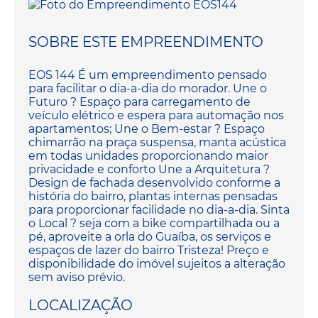
SOBRE ESTE EMPREENDIMENTO
EOS 144 É um empreendimento pensado
para facilitar o dia-a-dia do morador. Une o
Futuro ? Espaço para carregamento de
veículo elétrico e espera para automação nos
apartamentos; Une o Bem-estar ? Espaço
chimarrão na praça suspensa, manta acústica
em todas unidades proporcionando maior
privacidade e conforto Une a Arquitetura ?
Design de fachada desenvolvido conforme a
história do bairro, plantas internas pensadas
para proporcionar facilidade no dia-a-dia. Sinta
o Local ? seja com a bike compartilhada ou a
pé, aproveite a orla do Guaíba, os serviços e
espaços de lazer do bairro Tristeza! Preço e
disponibilidade do imóvel sujeitos a alteração
sem aviso prévio.
LOCALIZAÇÃO