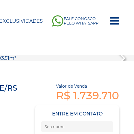
FALE CONOSCO
EXCLUSIVIDADES
PELO WHATSAPP
E/RS
Valor de Venda
R$ 1.739.710
ENTRE EM CONTATO