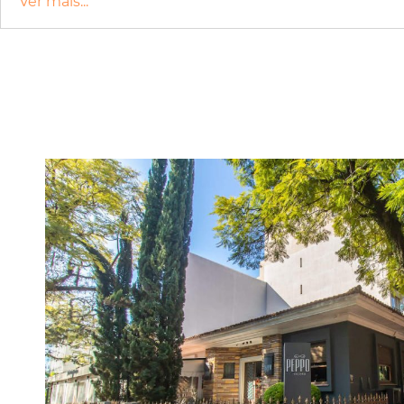
Ver mais...