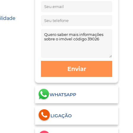
ilidade
Enviar
WHATSAPP
LIGAÇÃO