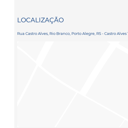
LOCALIZAÇÃO
Rua Castro Alves, Rio Branco, Porto Alegre, RS - Castro Alves