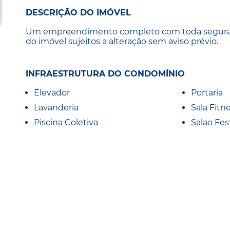
DESCRIÇÃO DO IMÓVEL
Um empreendimento completo com toda segurança,
do imóvel sujeitos a alteração sem aviso prévio.
INFRAESTRUTURA DO CONDOMÍNIO
Elevador
Portaria
Lavanderia
Sala Fitn
Piscina Coletiva
Salao Fes