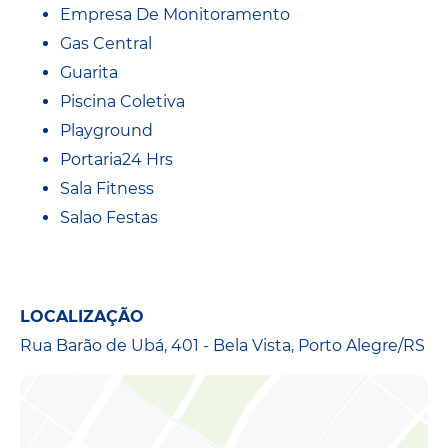
Empresa De Monitoramento
Gas Central
Guarita
Piscina Coletiva
Playground
Portaria24 Hrs
Sala Fitness
Salao Festas
LOCALIZAÇÃO
Rua Barão de Ubá, 401 - Bela Vista, Porto Alegre/RS