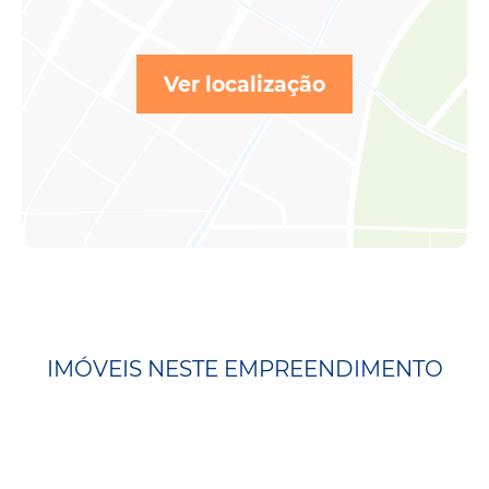
Ver localização
IMÓVEIS NESTE EMPREENDIMENTO