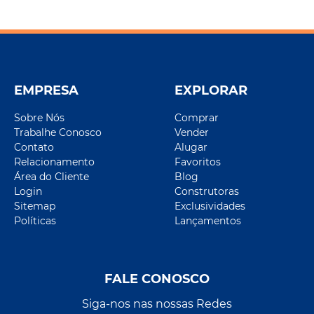
EMPRESA
EXPLORAR
Sobre Nós
Comprar
Trabalhe Conosco
Vender
Contato
Alugar
Relacionamento
Favoritos
Área do Cliente
Blog
Login
Construtoras
Sitemap
Exclusividades
Políticas
Lançamentos
FALE CONOSCO
Siga-nos nas nossas Redes