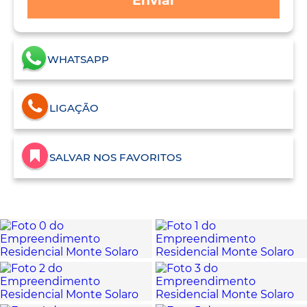
Enviar
WHATSAPP
LIGAÇÃO
SALVAR NOS FAVORITOS