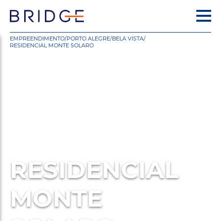
EMPREENDIMENTO
/
PORTO ALEGRE
/
BELA VISTA
/
RESIDENCIAL MONTE SOLARO
RESIDENCIAL
MONTE