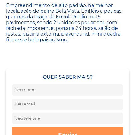
Empreendimento de alto padrão, na melhor
localização do bairro Bela Vista. Edifício a poucas
quadras da Praça da Encol. Prédio de 15
pavimentos, sendo 2 unidades por andar, com
fachada imponente, portaria 24 horas, salão de
festas, piscina externa, playground, mini quadra,
fitness e belo paisagismo.
QUER SABER MAIS?