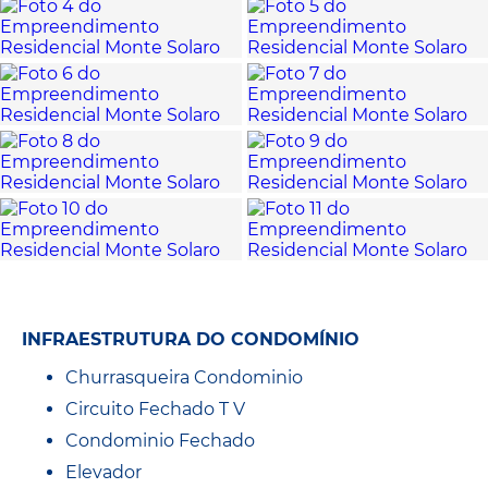
INFRAESTRUTURA DO CONDOMÍNIO
Churrasqueira Condominio
Circuito Fechado T V
Condominio Fechado
Elevador