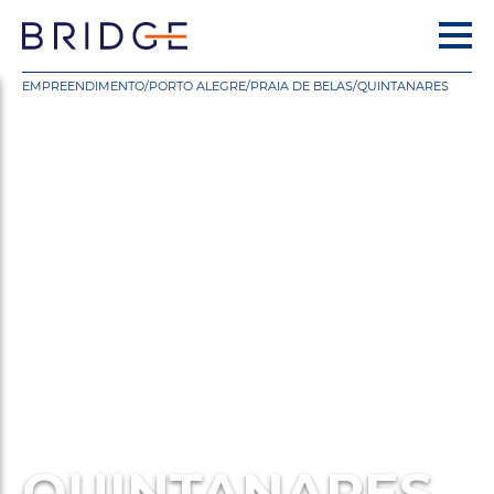
EMPREENDIMENTO
/
PORTO ALEGRE
/
PRAIA DE BELAS
/
QUINTANARES
QUINTANARES