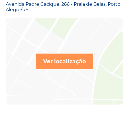
Avenida Padre Cacique, 266 - Praia de Belas, Porto
Alegre/RS
Ver localização