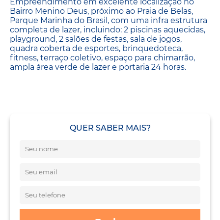
Empreendimento em excelente localização no
Bairro Menino Deus, próximo ao Praia de Belas,
Parque Marinha do Brasil, com uma infra estrutura
completa de lazer, incluindo: 2 piscinas aquecidas,
playground, 2 salões de festas, sala de jogos,
quadra coberta de esportes, brinquedoteca,
fitness, terraço coletivo, espaço para chimarrão,
ampla área verde de lazer e portaria 24 horas.
QUER SABER MAIS?