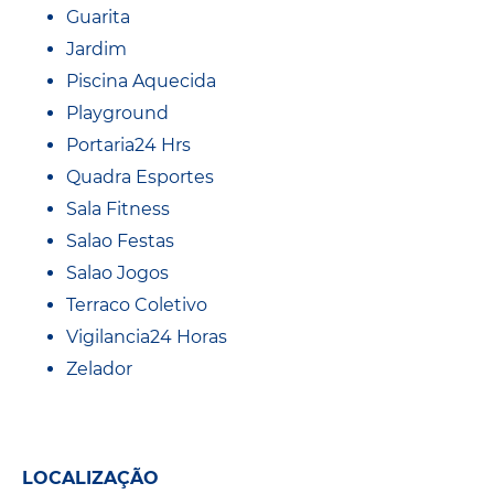
Guarita
Jardim
Piscina Aquecida
Playground
Portaria24 Hrs
Quadra Esportes
Sala Fitness
Salao Festas
Salao Jogos
Terraco Coletivo
Vigilancia24 Horas
Zelador
LOCALIZAÇÃO