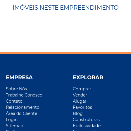
IMÓVEIS NESTE EMPREENDIMENTO
EMPRESA
EXPLORAR
Sobre Nós
Comprar
Trabalhe Conosco
Vender
Contato
Alugar
Relacionamento
Favoritos
Área do Cliente
Blog
Login
Construtoras
Sitemap
Exclusividades