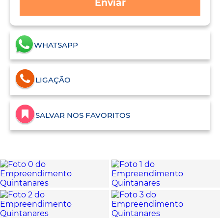
Enviar
WHATSAPP
LIGAÇÃO
SALVAR NOS FAVORITOS