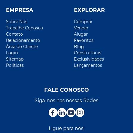
EMPRESA
EXPLORAR
Sobre Nós
Comprar
Trabalhe Conosco
Vender
Contato
Alugar
Relacionamento
Favoritos
Área do Cliente
Blog
Login
Construtoras
Sitemap
Exclusividades
Políticas
Lançamentos
FALE CONOSCO
Siga-nos nas nossas Redes
Ligue para nós: