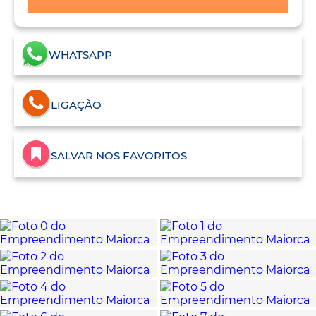
WHATSAPP
LIGAÇÃO
SALVAR NOS FAVORITOS