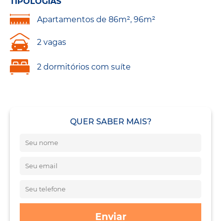
TIPOLOGIAS
Apartamentos de 86m², 96m²
2 vagas
2 dormitórios com suíte
QUER SABER MAIS?
Enviar