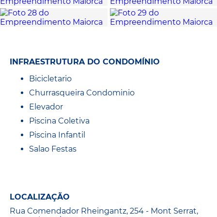
INFRAESTRUTURA DO CONDOMÍNIO
Bicicletario
Churrasqueira Condominio
Elevador
Piscina Coletiva
Piscina Infantil
Salao Festas
LOCALIZAÇÃO
Rua Comendador Rheingantz, 254 - Mont Serrat,