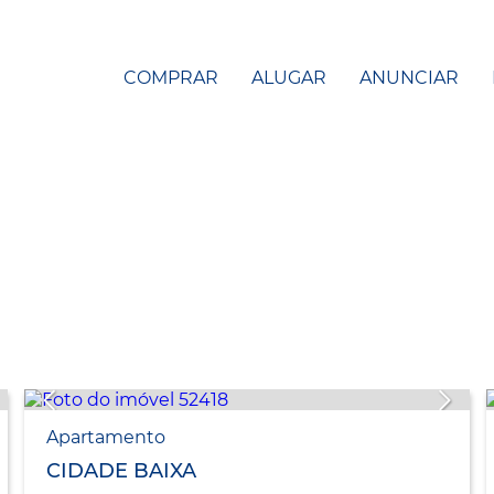
COMPRAR
ALUGAR
ANUNCIAR
Apartamento
CIDADE BAIXA