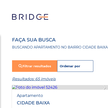
FAÇA SUA BUSCA
BUSCANDO APARTAMENTO NO BAIRRO CIDADE BAIXA
Filtrar resultados
Resultados: 65 imóveis
Apartamento
CIDADE BAIXA