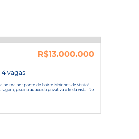
R$13.000.000
| 4 vagas
a no melhor ponto do bairro Moinhos de Vento!
aragem, piscina aquecida privativa e linda vista! No