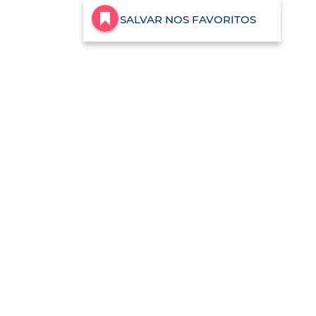
SALVAR NOS FAVORITOS