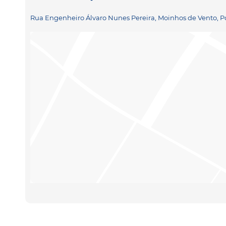
Rua Engenheiro Álvaro Nunes Pereira, Moinhos de Vento, Po