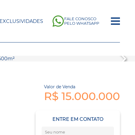
FALE CONOSCO
EXCLUSIVIDADES
PELO WHATSAPP
O
Valor de Venda
R$ 15.000.000
ENTRE EM CONTATO