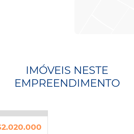
IMÓVEIS NESTE
EMPREENDIMENTO
$2.020.000