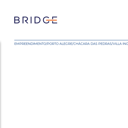
EMPREENDIMENTO
/
PORTO ALEGRE
/
CHÁCARA DAS PEDRAS
/
VILLA IN