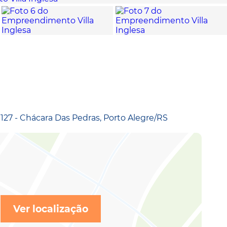
27 - Chácara Das Pedras, Porto Alegre/RS
Ver localização