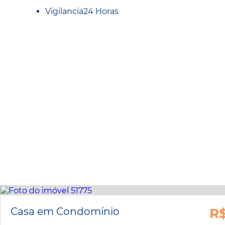
Vigilancia24 Horas
Casa em Condomínio
R