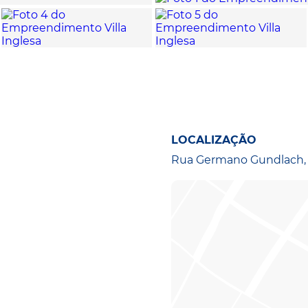
LOCALIZAÇÃO
Rua Germano Gundlach, 1