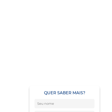
QUER SABER MAIS?