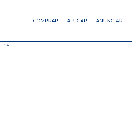
COMPRAR
ALUGAR
ANUNCIAR
GLESA