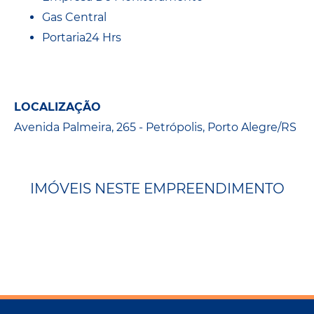
Gas Central
Portaria24 Hrs
LOCALIZAÇÃO
Avenida Palmeira, 265 - Petrópolis, Porto Alegre/RS
IMÓVEIS NESTE EMPREENDIMENTO