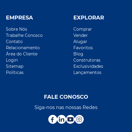
EMPRESA
EXPLORAR
Sobre Nós
Comprar
Trabalhe Conosco
Vender
Contato
Alugar
Relacionamento
Favoritos
Área do Cliente
Blog
Login
Construtoras
Sitemap
Exclusividades
Políticas
Lançamentos
FALE CONOSCO
Siga-nos nas nossas Redes