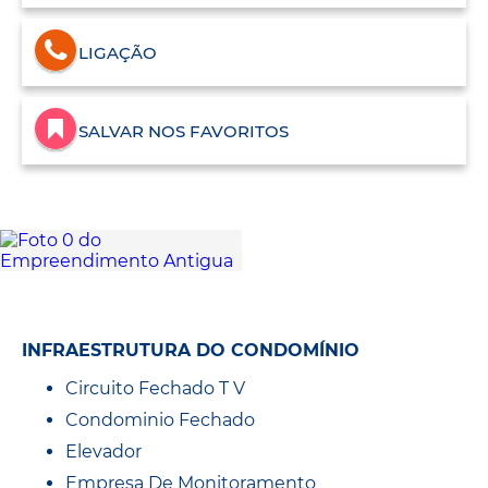
LIGAÇÃO
SALVAR NOS FAVORITOS
INFRAESTRUTURA DO CONDOMÍNIO
Circuito Fechado T V
Condominio Fechado
Elevador
Empresa De Monitoramento