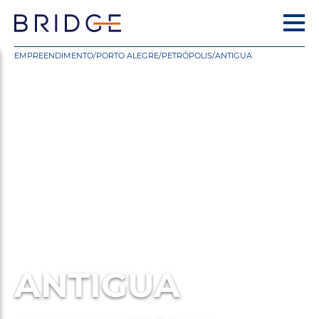
EMPREENDIMENTO
/
PORTO ALEGRE
/
PETRÓPOLIS
/
ANTIGUA
ANTIGUA