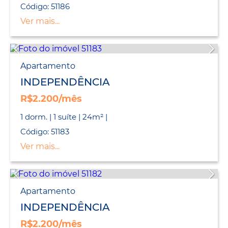
Código: 51186
Ver mais...
Apartamento
INDEPENDÊNCIA
R$2.200/mês
1 dorm. | 1 suíte | 24m² |
Código: 51183
Ver mais...
Apartamento
INDEPENDÊNCIA
R$2.200/mês