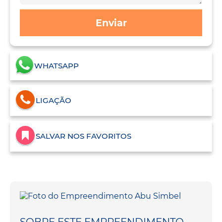
Enviar
WHATSAPP
LIGAÇÃO
SALVAR NOS FAVORITOS