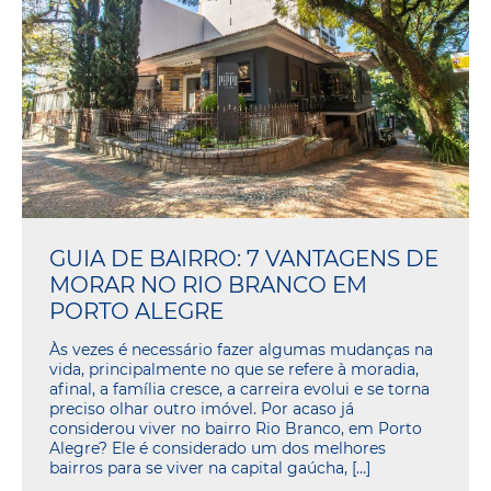
GUIA DE BAIRRO: 7 VANTAGENS DE
MORAR NO RIO BRANCO EM
PORTO ALEGRE
Às vezes é necessário fazer algumas mudanças na
vida, principalmente no que se refere à moradia,
afinal, a família cresce, a carreira evolui e se torna
preciso olhar outro imóvel. Por acaso já
considerou viver no bairro Rio Branco, em Porto
Alegre? Ele é considerado um dos melhores
bairros para se viver na capital gaúcha, […]