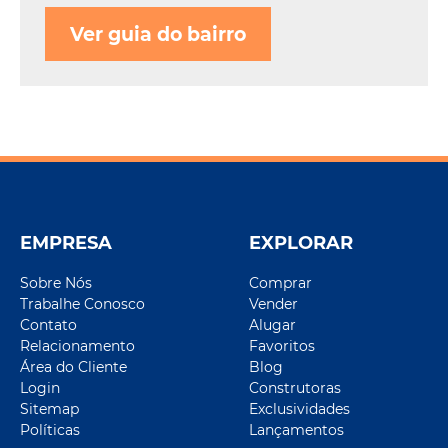
Ver guia do bairro
EMPRESA
EXPLORAR
Sobre Nós
Comprar
Trabalhe Conosco
Vender
Contato
Alugar
Relacionamento
Favoritos
Área do Cliente
Blog
Login
Construtoras
Sitemap
Exclusividades
Políticas
Lançamentos