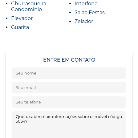
Churrasqueira
Interfone
Condominio
Salao Festas
Elevador
Zelador
Guarita
ENTRE EM CONTATO