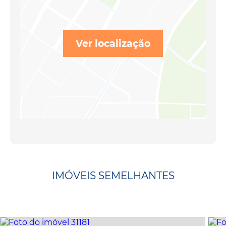
Ver localização
IMÓVEIS SEMELHANTES