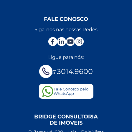
FALE CONOSCO
Siga-nos nas nossas Redes
Ligue para nós:
3014.9600
51
Fale Conosco pelo
WhatsApp
BRIDGE CONSULTORIA
DE IMÓVEIS