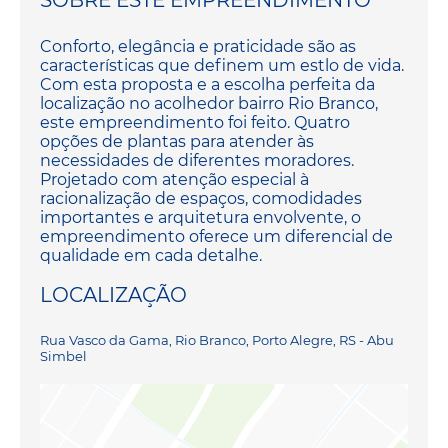
SOBRE ESTE EMPREENDIMENTO
Conforto, elegância e praticidade são as
características que definem um estlo de vida.
Com esta proposta e a escolha perfeita da
localização no acolhedor bairro Rio Branco,
este empreendimento foi feito. Quatro
opções de plantas para atender às
necessidades de diferentes moradores.
Projetado com atenção especial à
racionalização de espaços, comodidades
importantes e arquitetura envolvente, o
empreendimento oferece um diferencial de
qualidade em cada detalhe.
LOCALIZAÇÃO
Rua Vasco da Gama, Rio Branco, Porto Alegre, RS - Abu
Simbel