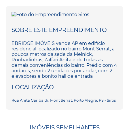
SOBRE ESTE EMPREENDIMENTO
EBRIDGE IMÓVEIS vende AP em edifício
residencial localizado no bairro Mont Serrat, a
poucos metros da sede da Melnick,
Roubadinhas, Zaffari Anita e de todas as
demais conveniências do bairro. Prédio com 4
andares, sendo 2 unidades por andar, com 2
elevadores e bonito hall de entrada
LOCALIZAÇÃO
Rua Anita Garibaldi, Mont Serrat, Porto Alegre, RS - Siros
IMÓVEIS SEMELHANTES