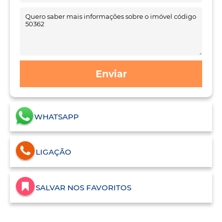
Enviar
WHATSAPP
LIGAÇÃO
SALVAR NOS FAVORITOS