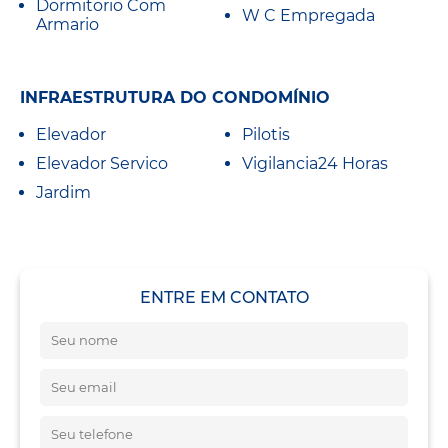
Dormitorio Com
W C Empregada
Armario
INFRAESTRUTURA DO CONDOMÍNIO
Elevador
Pilotis
Elevador Servico
Vigilancia24 Horas
Jardim
ENTRE EM CONTATO