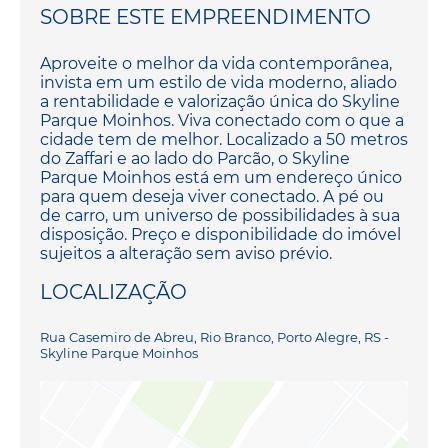
SOBRE ESTE EMPREENDIMENTO
Aproveite o melhor da vida contemporânea,
invista em um estilo de vida moderno, aliado
a rentabilidade e valorização única do Skyline
Parque Moinhos. Viva conectado com o que a
cidade tem de melhor. Localizado a 50 metros
do Zaffari e ao lado do Parcão, o Skyline
Parque Moinhos está em um endereço único
para quem deseja viver conectado. A pé ou
de carro, um universo de possibilidades à sua
disposição. Preço e disponibilidade do imóvel
sujeitos a alteração sem aviso prévio.
LOCALIZAÇÃO
Rua Casemiro de Abreu, Rio Branco, Porto Alegre, RS -
Skyline Parque Moinhos