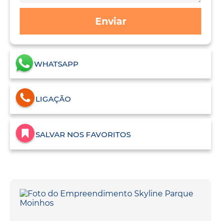
Enviar
WHATSAPP
LIGAÇÃO
SALVAR NOS FAVORITOS