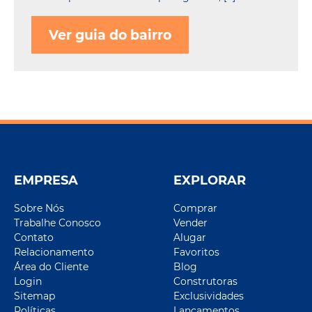
Ver guia do bairro
EMPRESA
EXPLORAR
Sobre Nós
Comprar
Trabalhe Conosco
Vender
Contato
Alugar
Relacionamento
Favoritos
Área do Cliente
Blog
Login
Construtoras
Sitemap
Exclusividades
Políticas
Lançamentos