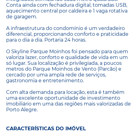
Conta ainda com fechadura digital, tomadas USB,
aquecimento central por caldeira e 1 vaga rotativa
de garagem.
A infraestrutura do condomínio é um verdadeiro
diferencial, proporcionando conforto e praticidade
para o dia a dia. Portaria 24 horas.
O Skyline Parque Moinhos foi pensado para quem
valoriza lazer, conforto e qualidade de vida em um
só lugar. Sua localização é privilegiada, a poucos
metros do Parque Moinhos de Vento (Parcão) e
cercado por uma ampla rede de serviços,
gastronomia e entretenimento.
Com alta demanda para locação, esta é também
uma excelente oportunidade de investimento
imobiliário em uma das regiões mais valorizadas de
Porto Alegre.
CARACTERÍSTICAS DO IMÓVEL