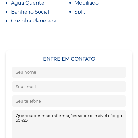
Agua Quente
Mobiliado
Banheiro Social
Split
Cozinha Planejada
ENTRE EM CONTATO