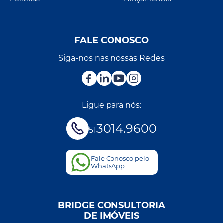
FALE CONOSCO
Siga-nos nas nossas Redes
Ligue para nós:
3014.9600
51
Fale Conosco pelo
WhatsApp
BRIDGE CONSULTORIA
DE IMÓVEIS