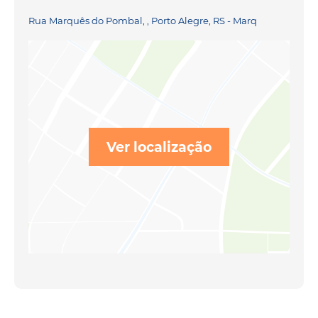
Rua Marquês do Pombal, , Porto Alegre, RS - Marq
Ver localização