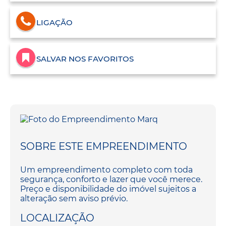
LIGAÇÃO
SALVAR NOS FAVORITOS
SOBRE ESTE EMPREENDIMENTO
Um empreendimento completo com toda
segurança, conforto e lazer que você merece.
Preço e disponibilidade do imóvel sujeitos a
alteração sem aviso prévio.
LOCALIZAÇÃO