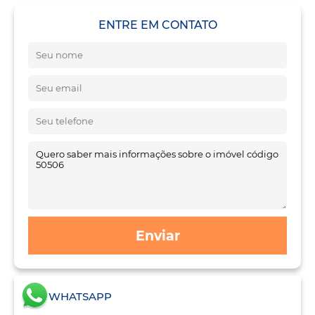
ENTRE EM CONTATO
Enviar
WHATSAPP