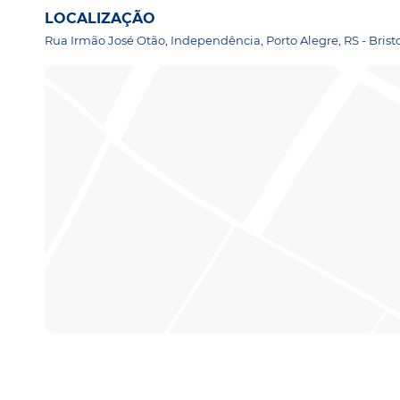
LOCALIZAÇÃO
Rua Irmão José Otão, Independência, Porto Alegre, RS - Brist