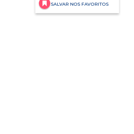
SALVAR NOS FAVORITOS