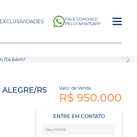
FALE CONOSCO
EXCLUSIVIDADES
PELO WHATSAPP
 ALEGRE/RS
Valor de Venda
R$ 950.000
ENTRE EM CONTATO