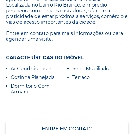
Localizada no bairro Rio Branco, em prédio
pequeno com poucos moradores, oferece a
praticidade de estar próxima a serviços, comércio e
vias de acesso importantes da cidade.
Entre em contato para mais informações ou para
agendar uma visita.
CARACTERÍSTICAS DO IMÓVEL
Ar Condicionado
Semi Mobiliado
Cozinha Planejada
Terraco
Dormitorio Com
Armario
ENTRE EM CONTATO