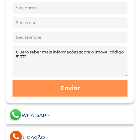
Enviar
WHATSAPP
LIGAÇÃO