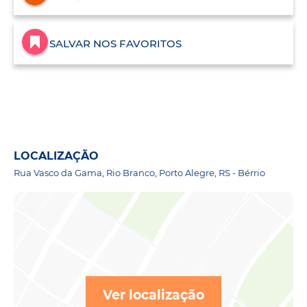
SALVAR NOS FAVORITOS
LOCALIZAÇÃO
Rua Vasco da Gama, Rio Branco, Porto Alegre, RS - Bérrio
Ver localização