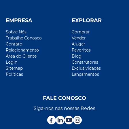
EMPRESA
EXPLORAR
Sobre Nós
Comprar
Trabalhe Conosco
Vender
Contato
Alugar
Relacionamento
Favoritos
Área do Cliente
Blog
Login
Construtoras
Sitemap
Exclusividades
Políticas
Lançamentos
FALE CONOSCO
Siga-nos nas nossas Redes