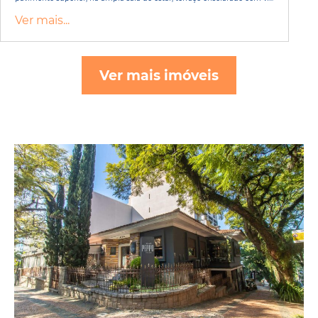
Ver mais...
Ver mais imóveis