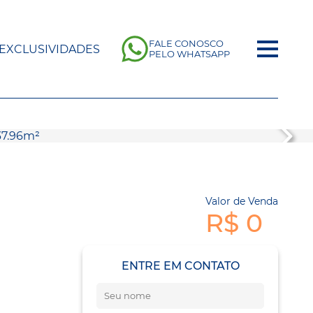
FALE CONOSCO
EXCLUSIVIDADES
PELO WHATSAPP
Valor de Venda
R$ 0
ENTRE EM CONTATO