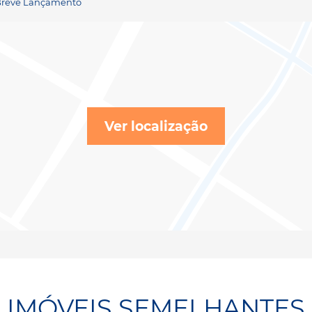
- Breve Lançamento
Ver localização
IMÓVEIS SEMELHANTES