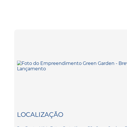
LOCALIZAÇÃO