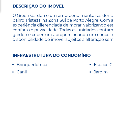
DESCRIÇÃO DO IMÓVEL
O Green Garden é um empreendimento residencial 
bairro Tristeza, na Zona Sul de Porto Alegre. Com
experiência diferenciada de morar, valorizando es
conforto e privacidade. Todas as unidades contam
garden e coberturas, proporcionando um conceito
disponibilidade do imóvel sujeitos a alteração sem
INFRAESTRUTURA DO CONDOMÍNIO
Brinquedoteca
Espaco 
Canil
Jardim