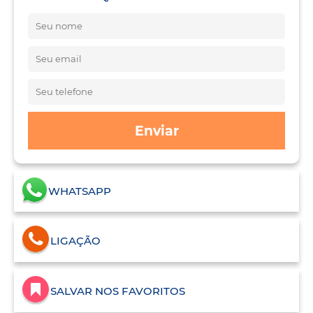
Enviar
WHATSAPP
LIGAÇÃO
SALVAR NOS FAVORITOS