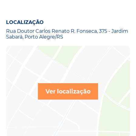
LOCALIZAÇÃO
Rua Doutor Carlos Renato R. Fonseca, 375 - Jardim
Sabará, Porto Alegre/RS
Ver localização