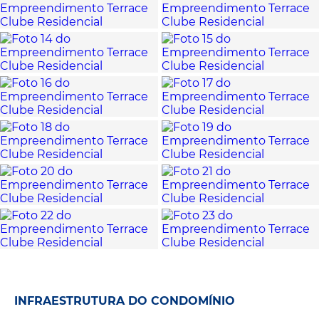
INFRAESTRUTURA DO CONDOMÍNIO