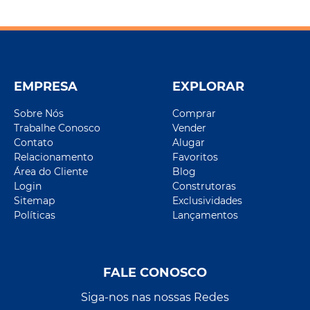
EMPRESA
EXPLORAR
Sobre Nós
Comprar
Trabalhe Conosco
Vender
Contato
Alugar
Relacionamento
Favoritos
Área do Cliente
Blog
Login
Construtoras
Sitemap
Exclusividades
Políticas
Lançamentos
FALE CONOSCO
Siga-nos nas nossas Redes