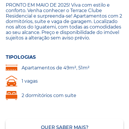
PRONTO EM MAIO DE 2025! Viva com estilo e
conforto. Venha conhecer o Terrace Clube
Residencial e surpreenda-se! Apartamentos com 2
dormitórios, suíte e vaga de garagem. Localizado
nos altos do Iguatemi, com todas as comodidades
ao seu alcance. Preço e disponibilidade do imóvel
sujeitos a alteração sem aviso prévio.
TIPOLOGIAS
Apartamentos de 49m², 51m²
1 vagas
2 dormitórios com suíte
QUER SABER MAIS?