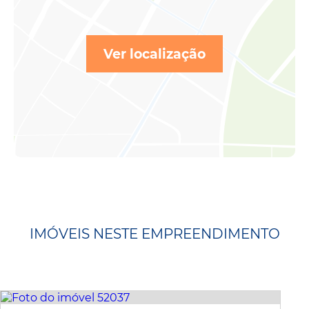
Ver localização
IMÓVEIS NESTE EMPREENDIMENTO