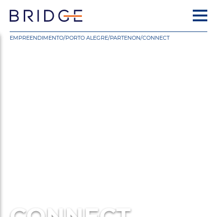
EMPREENDIMENTO
/
PORTO ALEGRE
/
PARTENON
/
CONNECT
CONNECT