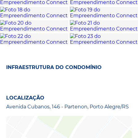
INFRAESTRUTURA DO CONDOMÍNIO
LOCALIZAÇÃO
Avenida Cubanos, 146 - Partenon, Porto Alegre/RS