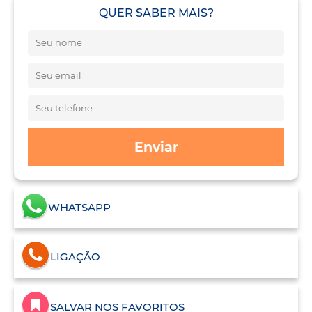
QUER SABER MAIS?
Enviar
WHATSAPP
LIGAÇÃO
SALVAR NOS FAVORITOS