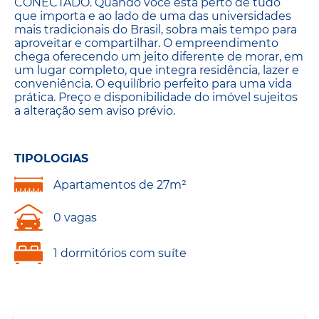
CONECTADO. Quando você está perto de tudo
que importa e ao lado de uma das universidades
mais tradicionais do Brasil, sobra mais tempo para
aproveitar e compartilhar. O empreendimento
chega oferecendo um jeito diferente de morar, em
um lugar completo, que integra residência, lazer e
conveniência. O equilíbrio perfeito para uma vida
prática. Preço e disponibilidade do imóvel sujeitos
a alteração sem aviso prévio.
TIPOLOGIAS
Apartamentos de 27m²
0 vagas
1 dormitórios com suíte