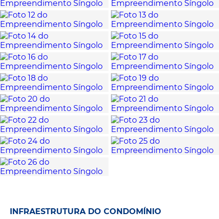
INFRAESTRUTURA DO CONDOMÍNIO