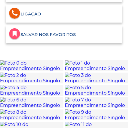
LIGAÇÃO
SALVAR NOS FAVORITOS