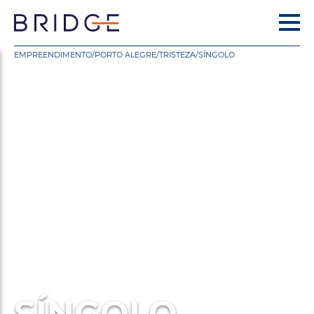
EMPREENDIMENTO
/
PORTO ALEGRE
/
TRISTEZA
/
SÍNGOLO
SÍNGOLO