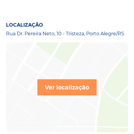
LOCALIZAÇÃO
Rua Dr. Pereira Neto, 10 - Tristeza, Porto Alegre/RS
Ver localização