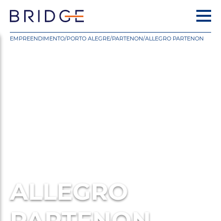
EMPREENDIMENTO
/
PORTO ALEGRE
/
PARTENON
/
ALLEGRO PARTENON
ALLEGRO
PARTENON