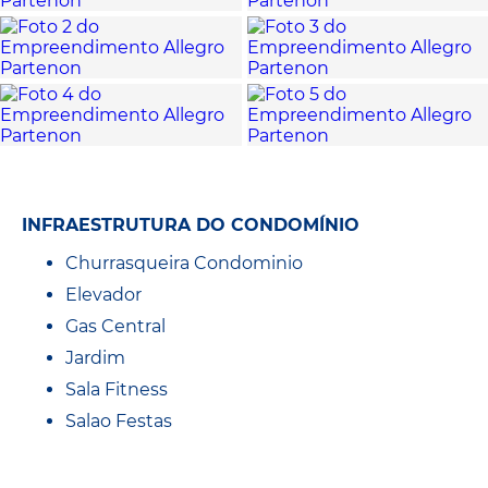
INFRAESTRUTURA DO CONDOMÍNIO
Churrasqueira Condominio
Elevador
Gas Central
Jardim
Sala Fitness
Salao Festas