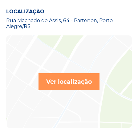
LOCALIZAÇÃO
Rua Machado de Assis, 64 - Partenon, Porto
Alegre/RS
Ver localização