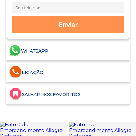
Enviar
WHATSAPP
LIGAÇÃO
SALVAR NOS FAVORITOS