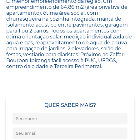
O melhor empreendimento da região. Um
empreendimento de 64,86 m2 (área privativa de
apartamento), ótima área social, com
churrasqueira na cozinha integrada, manta de
isolamento acústico entre pavimentos, garagem
para 1 ou 2 carros. Todos os apartamentos com
ótima orientação solar, medição individualizada de
água e gás, reaproveitamento de água de chuva
para irrigação de jardins, 2 elevadores, salão de
festas, vestiário para diaristas. Próximo ao Zaffari
Bourbon Ipiranga fácil acesso à PUC, UFRGS,
centro da cidade e Terceira Perimetral.
QUER SABER MAIS?