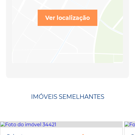
Ver localização
IMÓVEIS SEMELHANTES