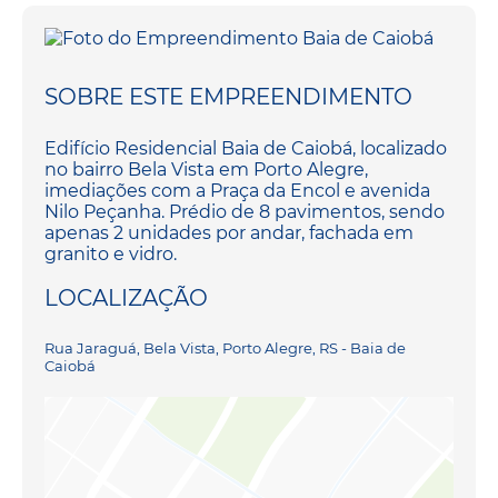
SOBRE ESTE EMPREENDIMENTO
Edifício Residencial Baia de Caiobá, localizado
no bairro Bela Vista em Porto Alegre,
imediações com a Praça da Encol e avenida
Nilo Peçanha. Prédio de 8 pavimentos, sendo
apenas 2 unidades por andar, fachada em
granito e vidro.
LOCALIZAÇÃO
Rua Jaraguá, Bela Vista, Porto Alegre, RS - Baia de
Caiobá