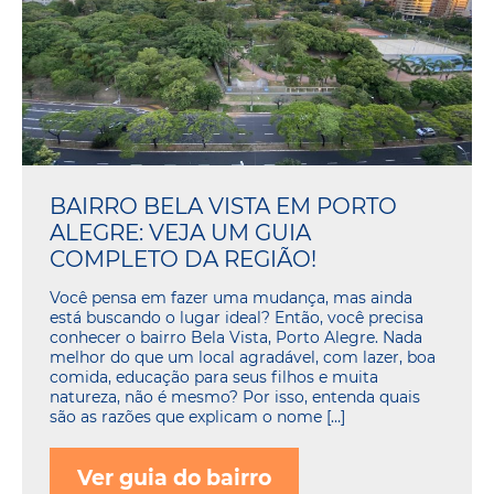
BAIRRO BELA VISTA EM PORTO
ALEGRE: VEJA UM GUIA
COMPLETO DA REGIÃO!
Você pensa em fazer uma mudança, mas ainda
está buscando o lugar ideal? Então, você precisa
conhecer o bairro Bela Vista, Porto Alegre. Nada
melhor do que um local agradável, com lazer, boa
comida, educação para seus filhos e muita
natureza, não é mesmo? Por isso, entenda quais
são as razões que explicam o nome […]
Ver guia do bairro