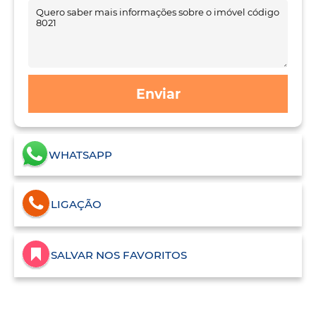
Enviar
WHATSAPP
LIGAÇÃO
SALVAR NOS FAVORITOS